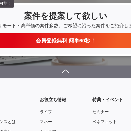
可能！
案件を提案して欲しい
リモート・高単価の案件多数。
ご希望に沿った案件をご紹介し
会員登録無料 簡単60秒！
お役立ち情報
特典・イベント
ライフ
セミナー
ンスとは
マネー
ベネフィット