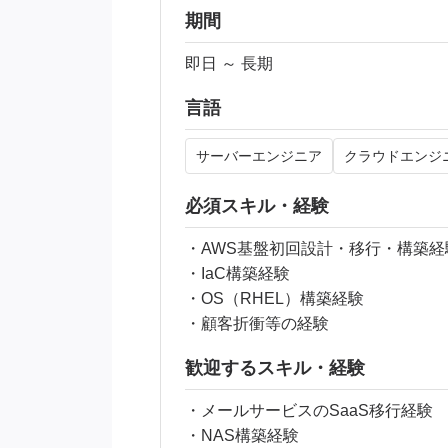
期間
即日 ～ 長期
言語
サーバーエンジニア
クラウドエンジ
必須スキル・経験
・AWS基盤初回設計・移行・構築経
・IaC構築経験
・OS（RHEL）構築経験
・顧客折衝等の経験
歓迎するスキル・経験
・メールサービスのSaaS移行経験
・NAS構築経験