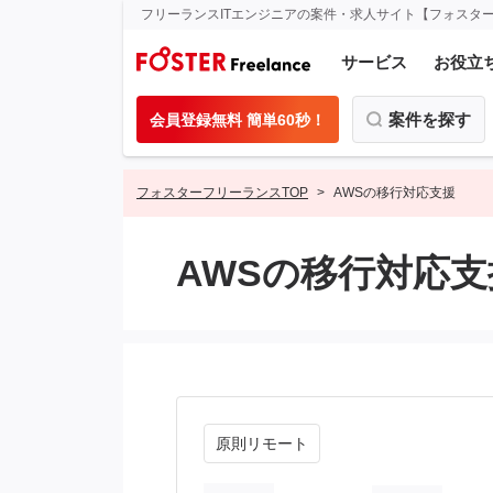
フリーランスITエンジニアの案件・求人サイト【フォスタ
サービス
お役立
案件を探す
会員登録無料 簡単60秒！
フォスターフリーランスTOP
AWSの移行対応支援
AWSの移行対応支
原則リモート