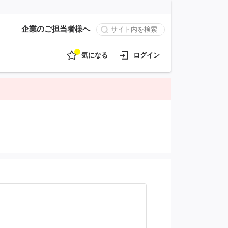
企業のご担当者様へ
気になる
ログイン