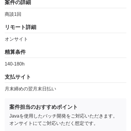
案件の詳細
商談1回
リモート詳細
オンサイト
精算条件
140‐180h
支払サイト
月末締めの翌月末日払い
案件担当のおすすめポイント
Javaを使用したバッチ開発をご対応いただきます。
オンサイトにてご対応いただく想定です。