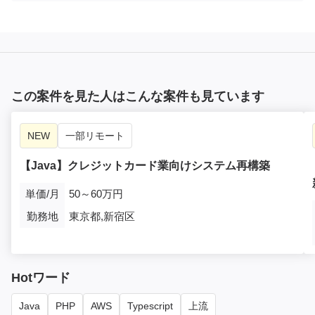
この案件を見た人はこんな案件も見ています
NEW
一部リモート
【Java】クレジットカード業向けシステム再構築
単価/月
50～60万円
勤務地
東京都,新宿区
Hotワード
Java
PHP
AWS
Typescript
上流