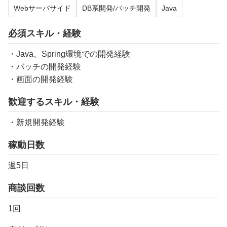
Webサーバサイド
DB系開発/バッチ開発
Java
必須スキル・経験
・Java、Spring環境での開発経験
・バッチの開発経験
・画面の開発経験
歓迎するスキル・経験
・新規開発経験
稼動日数
週5日
商談回数
1回