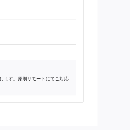
します。原則リモートにてご対応