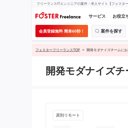
フリーランスITエンジニアの案件・求人サイト【フォスタ
サービス
お役立
案件を探す
会員登録無料 簡単60秒！
フォスターフリーランスTOP
開発モダナイズチームにお
開発モダナイズチ
原則リモート