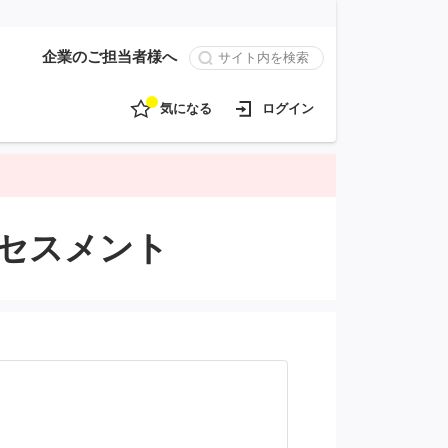
企業のご担当者様へ
気になる
ログイン
セスメント