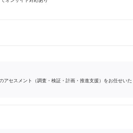
じてオンサイト対応あり
のアセスメント（調査・検証・計画・推進支援）をお任せいた