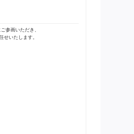
にご参画いただき、
任せいたします。