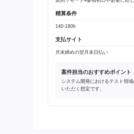
原則リモート※参画初日や必要に応
精算条件
140‐180h
支払サイト
月末締めの翌月末日払い
案件担当のおすすめポイント
システム開発におけるテスト領域
いただく想定です。