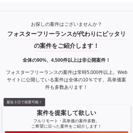
お探しの案件はございませんか？
フォスターフリーランスが代わりにピッタリ
の案件をご紹介します！
全体の90%、4,500件以上は非公開案件！
フォスターフリーランスの案件は常時5,000件以上。Web
サイトに公開している案件は全体の10％です。高単価案
件も多数あります！
最短３日で就業可能！
案件を提案して欲しい
フルリモート・高単価の案件多数。
ご希望に沿った案件をご紹介します！