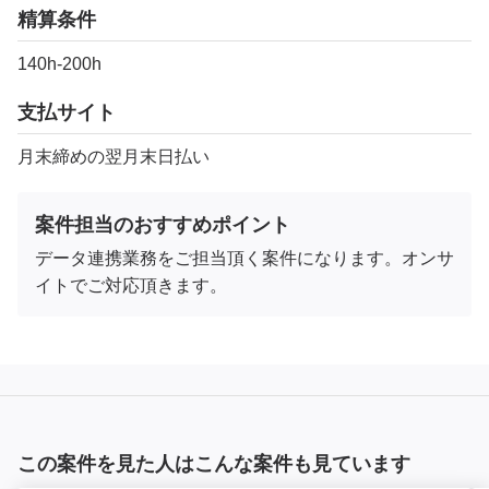
精算条件
140h‐200h
支払サイト
月末締めの翌月末日払い
案件担当のおすすめポイント
データ連携業務をご担当頂く案件になります。オンサ
イトでご対応頂きます。
この案件を見た人はこんな案件も見ています