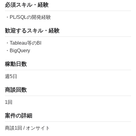
必須スキル・経験
・PL/SQLの開発経験
歓迎するスキル・経験
・Tableau等のBI
・BigQuery
稼動日数
週5日
商談回数
1回
案件の詳細
商談1回 / オンサイト