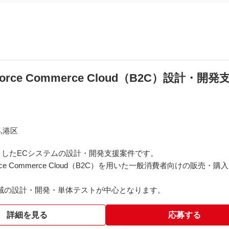
rce Commerce Cloud（B2C）設計・開発
,港区
したECシステムの設計・開発支援案件です。
rce Commerce Cloud（B2C）を用いた一般消費者向けの販売
ド領域の設計・開発・単体テストが中心となります。
詳細を見る
応募する