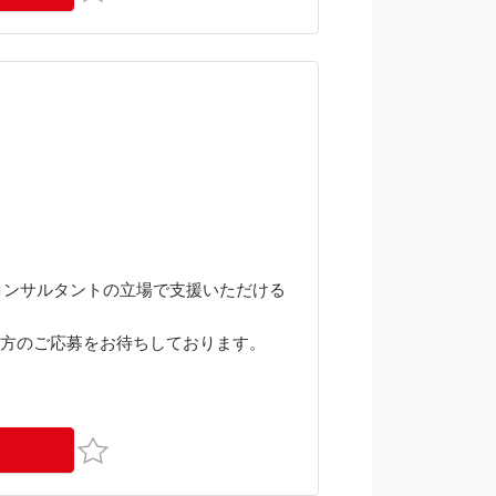
コンサルタントの立場で支援いただける
きる方のご応募をお待ちしております。
お気に入り