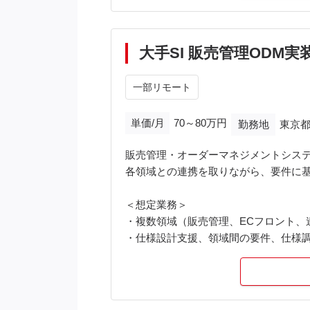
大手SI 販売管理ODM実
一部リモート
単価/月
70～80万円
勤務地
東京都
販売管理・オーダーマネジメントシステ
各領域との連携を取りながら、要件に
＜想定業務＞
・複数領域（販売管理、ECフロント、
・仕様設計支援、領域間の要件、仕様