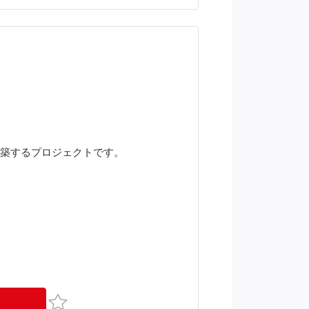
規構築するプロジェクトです。
お気に入り