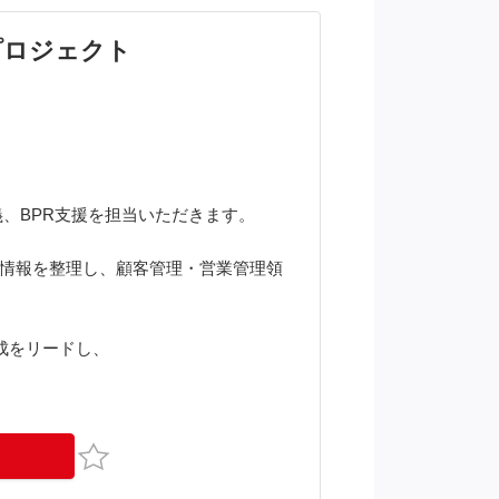
プロジェクト
義、BPR支援を担当いただきます。
営業活動情報を整理し、顧客管理・営業管理領
成をリードし、
お気に入り