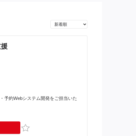
支援
・購入・予約Webシステム開発をご担当いた
お気に入り