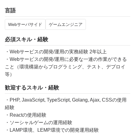
言語
Webサーバサイド
ゲームエンジニア
必須スキル・経験
・Webサービスの開発/運用の実務経験 2年以上
・Webサービスの開発/運用に必要な一連の作業ができる
こと（環境構築からプログラミング、テスト、デプロイ
等）
歓迎するスキル・経験
・PHP, JavaScript, TypeScript, Golang, Ajax, CSSの使用
経験
・Reactの使用経験
・ソーシャルゲームの運用経験
・LAMP環境、LEMP環境での開発運用経験