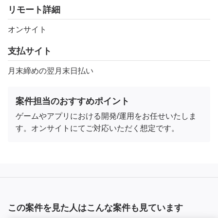
リモート詳細
オンサイト
支払サイト
月末締めの翌月末日払い
案件担当のおすすめポイント
ゲームやアプリにおける開発/運用をお任せいたしま
す。オンサイトにてご対応いただく想定です。
この案件を見た人はこんな案件も見ています