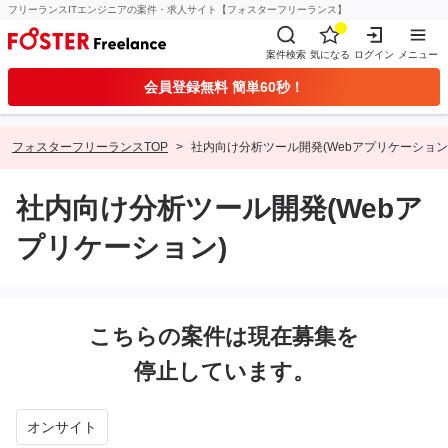
フリーランスITエンジニアの案件・求人サイト【フォスターフリーランス】
案件検索
気になる
ログイン
メニュー
会員登録無料 簡単60秒！
フォスターフリーランスTOP
社内向け分析ツール開発(Webアプリケーション
社内向け分析ツール開発(Webア
プリケーション)
こちらの案件は現在募集を
停止しています。
オンサイト