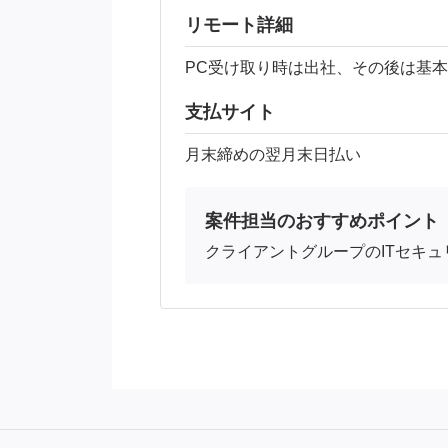
リモート詳細
PC受け取り時は出社、その後は基
支払サイト
月末締めの翌月末日払い
案件担当のおすすめポイント
クライアントグループのITセキ