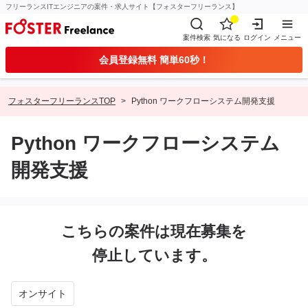
フリーランスITエンジニアの案件・求人サイト【フォスターフリーランス】
案件検索
気になる
ログイン
メニュー
会員登録無料 簡単60秒！
フォスターフリーランスTOP
Python ワークフローシステム開発支援
Python ワークフローシステム
開発支援
こちらの案件は現在募集を
停止しています。
オンサイト