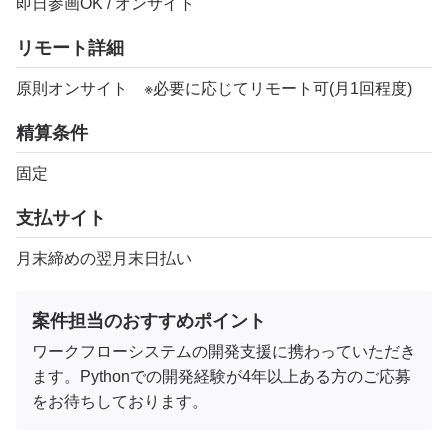
即日参画OK / オンサイト
リモート詳細
原則オンサイト ※必要に応じてリモート可(月1回程度)
精算条件
固定
支払サイト
月末締めの翌月末日払い
案件担当のおすすめポイント
ワークフローシステムの開発支援に携わっていただき
ます。Pythonでの開発経験が4年以上ある方のご応募
をお待ちしております。