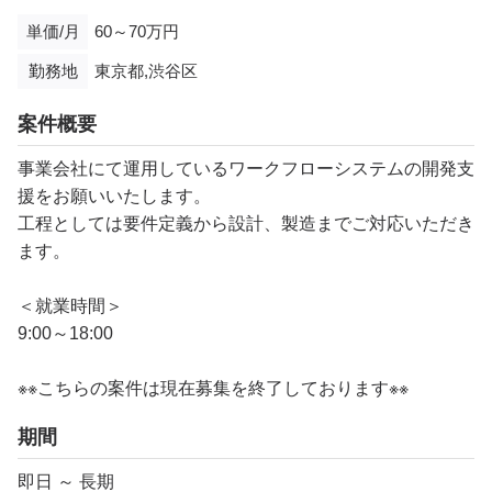
単価/月
60～70万円
勤務地
東京都,渋谷区
案件概要
事業会社にて運用しているワークフローシステムの開発支
援をお願いいたします。
工程としては要件定義から設計、製造までご対応いただき
ます。
＜就業時間＞
9:00～18:00
※※こちらの案件は現在募集を終了しております※※
期間
即日 ～ 長期