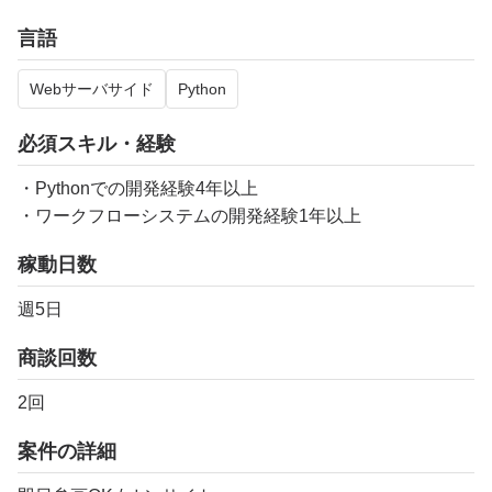
言語
Webサーバサイド
Python
必須スキル・経験
・Pythonでの開発経験4年以上
・ワークフローシステムの開発経験1年以上
稼動日数
週5日
商談回数
2回
案件の詳細