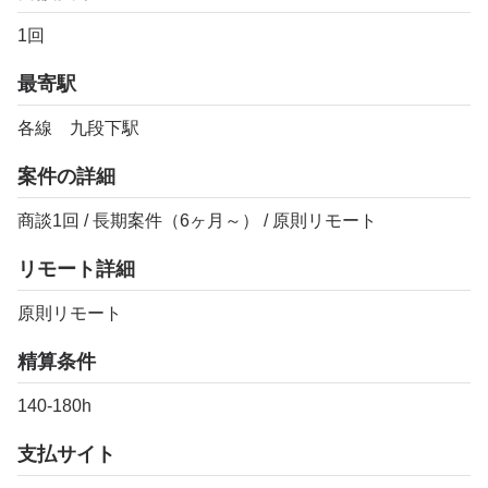
1回
最寄駅
各線 九段下駅
案件の詳細
商談1回 / 長期案件（6ヶ月～） / 原則リモート
リモート詳細
原則リモート
精算条件
140-180h
支払サイト