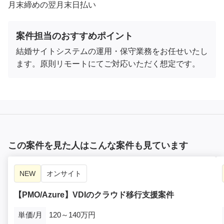
月末締めの翌月末日払い
案件担当のおすすめポイント
結婚サイトシステムの運用・保守業務をお任せいたし
ます。原則リモートにてご対応いただく想定です。
この案件を見た人はこんな案件も見ています
NEW
オンサイト
【PMO/Azure】VDIのクラウド移行支援案件
単価/月
120～140万円