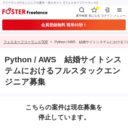
フリーランスITエンジニアの案件・求人サイト【フォスターフリーランス】
案件検索
気になる
ログイン
メニュー
会員登録無料 簡単60秒！
フォスターフリーランスTOP
Python / AWS 結婚サイトシステムにおけ
Python / AWS 結婚サイトシス
テムにおけるフルスタックエン
ジニア募集
こちらの案件は現在募集を
停止しています。