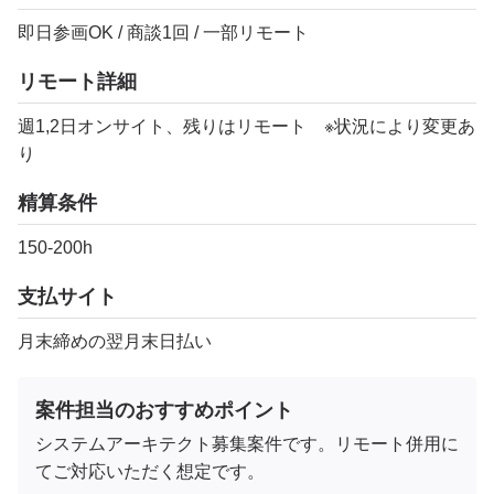
即日参画OK / 商談1回 / 一部リモート
リモート詳細
週1,2日オンサイト、残りはリモート ※状況により変更あ
り
精算条件
150-200h
支払サイト
月末締めの翌月末日払い
案件担当のおすすめポイント
システムアーキテクト募集案件です。リモート併用に
てご対応いただく想定です。