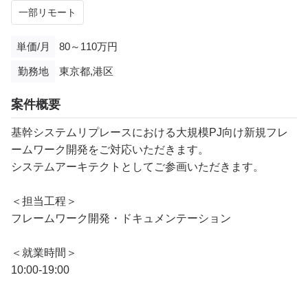
一部リモート
単価/月
80～110万円
勤務地
東京都,港区
案件概要
基幹システムリプレースにおける大規模PJ向け新規フレ
ームワーク開発をご対応いただきます。
システムアーキテクトとしてご参画いただきます。
＜担当工程＞
フレームワーク開発・ドキュメンテーション
＜就業時間＞
10:00-19:00