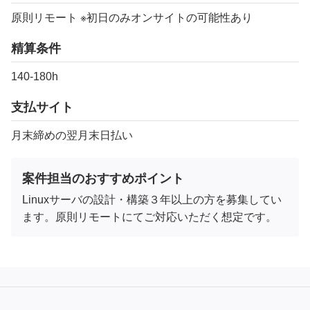
原則リモート ※初日のみオンサイトの可能性あり
精算条件
140-180h
支払サイト
月末締めの翌月末日払い
案件担当のおすすめポイント
Linuxサーバの設計・構築３年以上の方を募集してい
ます。原則リモートにてご対応いただく想定です。