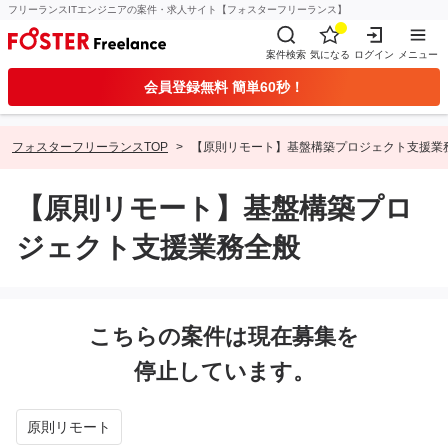
フリーランスITエンジニアの案件・求人サイト【フォスターフリーランス】
案件検索
気になる
ログイン
メニュー
会員登録無料 簡単60秒！
フォスターフリーランスTOP
【原則リモート】基盤構築プロジェクト支援業
【原則リモート】基盤構築プロ
ジェクト支援業務全般
こちらの案件は現在募集を
停止しています。
原則リモート