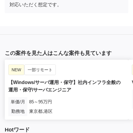
対応いただく想定です。
この案件を見た人はこんな案件も見ています
NEW
一部リモート
【Windows/サーバ運用・保守】社内インフラ全般の
運用・保守/サーバエンジニア
単価/月
85～95万円
勤務地
東京都,港区
Hotワード