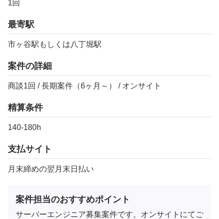
1回
最寄駅
市ヶ谷駅もしくは八丁堀駅
案件の詳細
商談1回 / 長期案件（6ヶ月～） / オンサイト
精算条件
140-180h
支払サイト
月末締めの翌月末日払い
案件担当のおすすめポイント
サーバーエンジニア募集案件です。オンサイトにてご