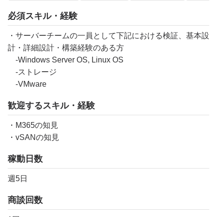
必須スキル・経験
・サーバーチームの一員として下記における検証、基本設
計・詳細設計・構築経験のある方
-Windows Server OS, Linux OS
-ストレージ
-VMware
歓迎するスキル・経験
・M365の知見
・vSANの知見
稼動日数
週5日
商談回数