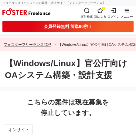
フリーランスITエンジニアの案件・求人サイト【フォスターフリーランス】
案件検索
気になる
ログイン
メニュー
会員登録無料 簡単60秒！
フォスターフリーランスTOP
【Windows/Linux】官公庁向けOAシステム
【Windows/Linux】官公庁向け
OAシステム構築・設計支援
こちらの案件は現在募集を
停止しています。
オンサイト