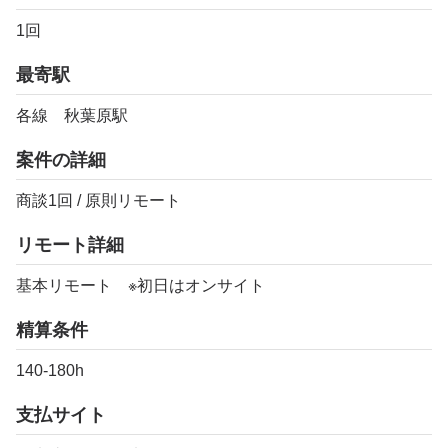
1回
最寄駅
各線 秋葉原駅
案件の詳細
商談1回 / 原則リモート
リモート詳細
基本リモート ※初日はオンサイト
精算条件
140-180h
支払サイト