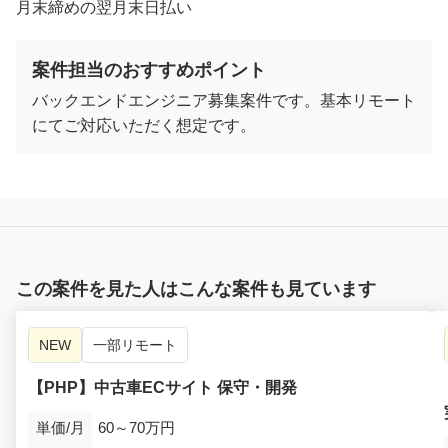
月末締めの翌月末日払い
案件担当のおすすめポイント
バックエンドエンジニア募集案件です。基本リモート
にてご対応いただく想定です。
この案件を見た人はこんな案件も見ています
NEW
一部リモート
【PHP】中古車ECサイト 保守・開発
単価/月
60～70万円