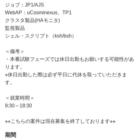
ジョブ：JP1/AJS
WebAP：uCosminexus、TP1
クラスタ製品(HAモニタ)
監視製品
シェル・スクリプト（ksh/bsh）
＜備考＞
・本番試験フェーズでは休日出勤もお願いする可能性があ
ります。
※休日出勤した際は必ず平日に代休を取っていただきま
す。
＜就業時間＞
9:30～18:30
※※こちらの案件は現在募集を終了しております※※
期間