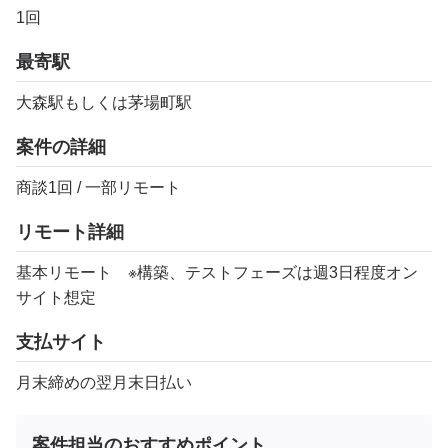
1回
最寄駅
大森駅もしくは茅場町駅
案件の詳細
商談1回 / 一部リモート
リモート詳細
基本リモート ※構築、テストフェーズは週3日程度オン
サイト想定
支払サイト
月末締めの翌月末日払い
案件担当のおすすめポイント