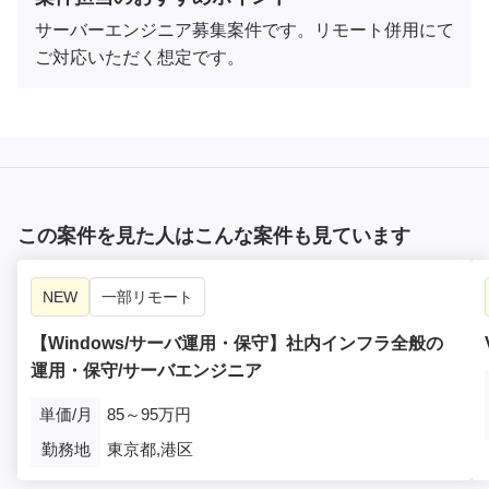
サーバーエンジニア募集案件です。リモート併用にて
ご対応いただく想定です。
この案件を見た人はこんな案件も見ています
NEW
一部リモート
【Windows/サーバ運用・保守】社内インフラ全般の
運用・保守/サーバエンジニア
単価/月
85～95万円
勤務地
東京都,港区