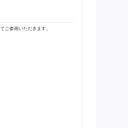
してご参画いただきます。