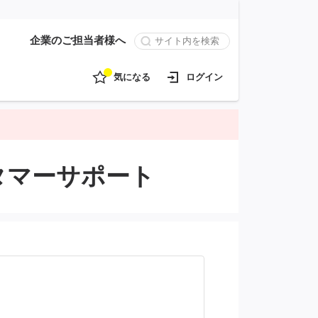
企業のご担当者様へ
気になる
ログイン
タマーサポート