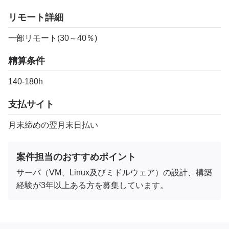
リモート詳細
一部リモート(30～40％)
精算条件
140-180h
支払サイト
月末締めの翌月末日払い
案件担当のおすすめポイント
サーバ（VM、Linux及びミドルウェア）の設計、構築
経験が3年以上ある方を募集しています。