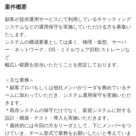
案件概要
顧客が提供運用サービスにて利用しているチケッティング
システムなどの運用保守を実施していただける方を募集い
たします。
システムの構成要素としては多く、物理・仮想、サーバ
ー・ネットワーク、OS・ミドルウェア(DB) ストレージな
ど
幅広い範囲を担当いただくことを想定しております。
＜主な業務＞
＊顧客プロパもしくは他社メンバがリーダを務めているチ
ームに加わっていただき、システム運用保守を実施いただ
きます。
＊既存システムの保守だけでなく、新規システムに対する
設計・構築・テスト・導入も実施いただきます。
＊最終的には今回の方をリーダとして、下にメンバーをつ
けていき、チーム形式で業務をお願いしたいと考えていま