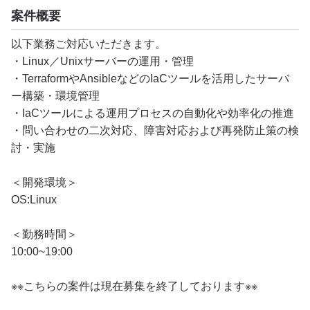
案件概要
以下業務ご対応いただきます。
・Linux／Unixサーバーの運用・管理
・TerraformやAnsibleなどのIaCツールを活用したサーバ
ー構築・環境管理
・IaCツールによる運用プロセスの自動化や効率化の推進
・問い合わせの二次対応、障害対応および再発防止策の検
討・実施
＜開発環境＞
OS:Linux
＜勤務時間＞
10:00~19:00
※※こちらの案件は現在募集を終了しております※※​