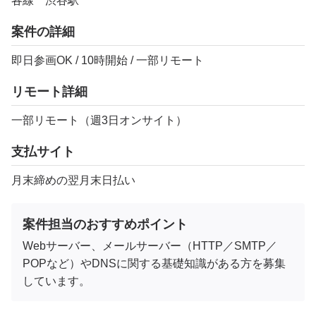
各線 渋谷駅
案件の詳細
即日参画OK / 10時開始 / 一部リモート
リモート詳細
一部リモート（週3日オンサイト）
支払サイト
月末締めの翌月末日払い
案件担当のおすすめポイント
Webサーバー、メールサーバー（HTTP／SMTP／
POPなど）やDNSに関する基礎知識がある方を募集
しています。