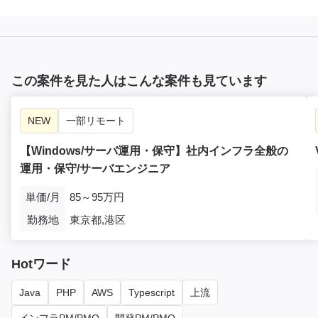
この案件を見た人はこんな案件も見ています
NEW
一部リモート
【Windows/サーバ運用・保守】社内インフラ全般の
運用・保守/サーバエンジニア
単価/月
85～95万円
勤務地
東京都,港区
Hotワード
Java
PHP
AWS
Typescript
上流