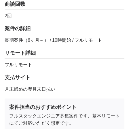
商談回数
2回
案件の詳細
長期案件（6ヶ月～） / 10時開始 / フルリモート
リモート詳細
フルリモート
支払サイト
月末締めの翌月末日払い
案件担当のおすすめポイント
フルスタックエンジニア募集案件です、基本リモート
にてご対応いただく想定です。