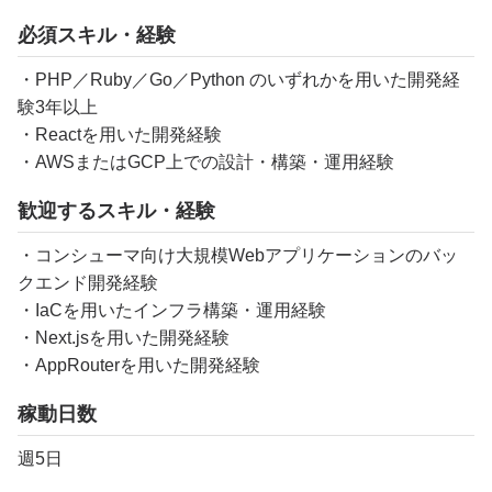
必須スキル・経験
・PHP／Ruby／Go／Python のいずれかを用いた開発経
験3年以上
・Reactを用いた開発経験
・AWSまたはGCP上での設計・構築・運用経験
歓迎するスキル・経験
・コンシューマ向け大規模Webアプリケーションのバッ
クエンド開発経験
・IaCを用いたインフラ構築・運用経験
・Next.​jsを用いた開発経験
・AppRouterを用いた開発経験
稼動日数
週5日