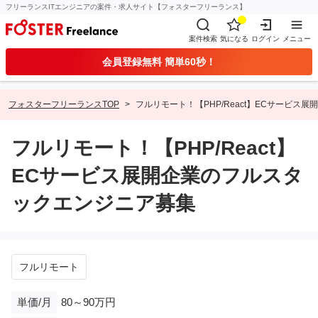
フリーランスITエンジニアの案件・求人サイト【フォスターフリーランス】
案件検索
気になる
ログイン
メニュー
会員登録無料 簡単60秒！
フォスターフリーランスTOP
フルリモート！【PHP/React】ECサービス
フルリモート！【PHP/React】
ECサービス展開企業のフルスタ
ックエンジニア募集
フルリモート
単価/月
80～90万円