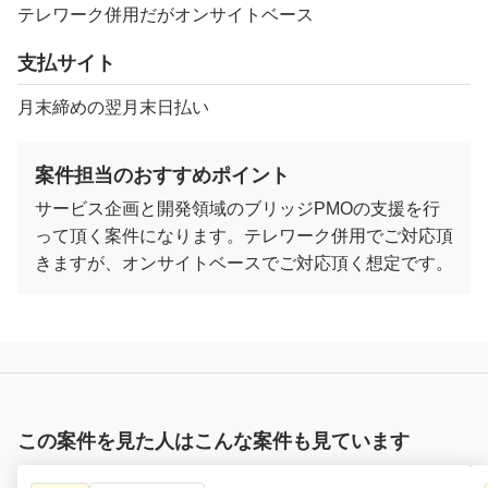
テレワーク併用だがオンサイトベース
支払サイト
月末締めの翌月末日払い
案件担当のおすすめポイント
サービス企画と開発領域のブリッジPMOの支援を行
って頂く案件になります。テレワーク併用でご対応頂
きますが、オンサイトベースでご対応頂く想定です。
この案件を見た人はこんな案件も見ています