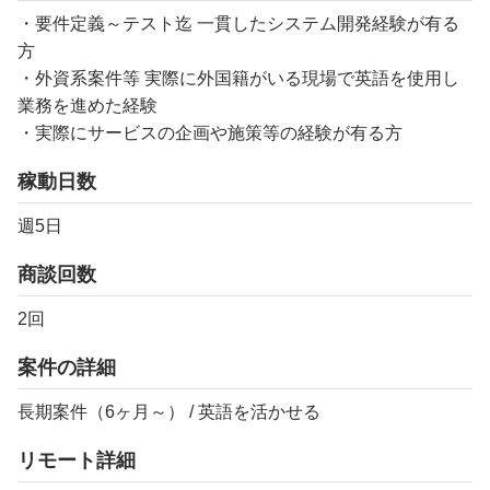
・要件定義～テスト迄 一貫したシステム開発経験が有る
方
・外資系案件等 実際に外国籍がいる現場で英語を使用し
業務を進めた経験
・実際にサービスの企画や施策等の経験が有る方
稼動日数
週5日
商談回数
2回
案件の詳細
長期案件（6ヶ月～） / 英語を活かせる
リモート詳細