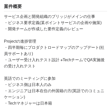
案件概要
サービス企画と開発組織のブリッジがメインの仕事
・ビジネス要求定義(某ポイントサービスの企画や施策)
・開発チームが作成した要件定義のレビュー
Projectの進捗管理
・四半期毎にプロダクトロードマップのアップデート(社
員サポートあり)
・ユーザー受け入れテスト設計 ※TechチームでQA実施後
の受け入れテスト
英語でのミーティングに参加
・ビジネス側は日本人のみ
・エンジニアは日本在住の外国籍の方(英語でのコミュニ
ケーション)
・Techマネジャーは日本籍