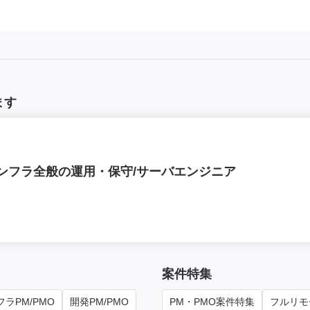
ます
内インフラ全般の運用・保守/サーバエンジニア
案件特集
ラPM/PMO
開発PM/PMO
PM・PMO案件特集
フルリモ