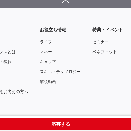
お役立ち情報
特典・イベント
ライフ
セミナー
ンスとは
マネー
ベネフィット
の流れ
キャリア
スキル・テクノロジー
解説動画
をお考えの方へ
運営会社
お問い合わせ
利用規約
個人情報保護方針
応募する