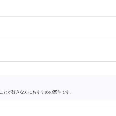
ことが好きな方におすすめの案件です。