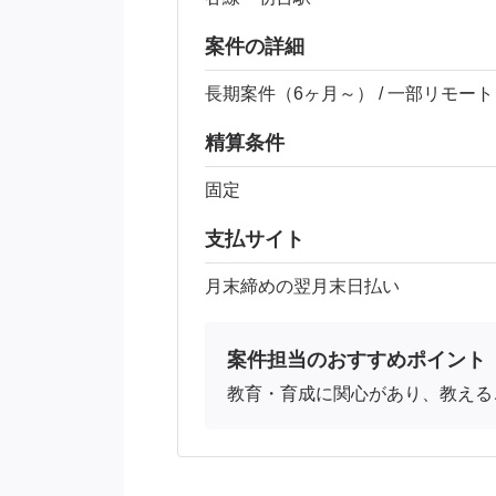
案件の詳細
長期案件（6ヶ月～） / 一部リモート
精算条件
固定
支払サイト
月末締めの翌月末日払い
案件担当のおすすめポイント
教育・育成に関心があり、教える