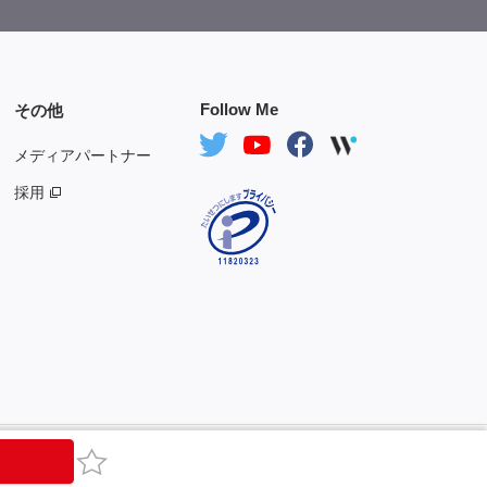
Follow Me
その他
メディアパートナー
採用
ご検討中の企業の方へ
サイトマップ
© Fosternet Co., Ltd.
お気に入り