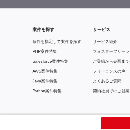
案件を探す
サービス
条件を指定して案件を探す
サービス紹介
PHP案件特集
フォスターフリーラ
Salesforce案件特集
ご登録から参画まで
AWS案件特集
フリーランスの声
Java案件特集
よくあるご質問
Python案件特集
契約社員でのご就業