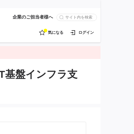
企業のご担当者様へ
気になる
ログイン
T基盤インフラ支