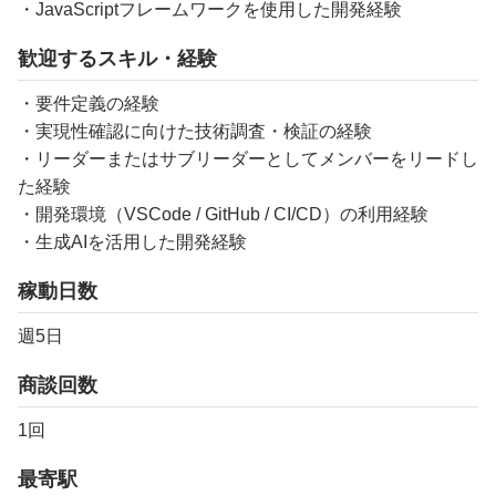
・JavaScriptフレームワークを使用した開発経験
歓迎するスキル・経験
・要件定義の経験
・実現性確認に向けた技術調査・検証の経験
・リーダーまたはサブリーダーとしてメンバーをリードし
た経験
・開発環境（VSCode / GitHub / CI/CD）の利用経験
・生成AIを活用した開発経験
稼動日数
週5日
商談回数
1回
最寄駅