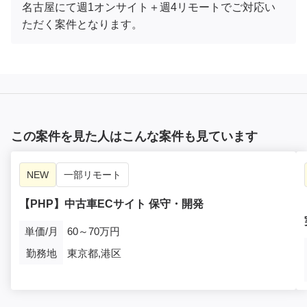
名古屋にて週1オンサイト＋週4リモートでご対応い
ただく案件となります。
この案件を見た人はこんな案件も見ています
NEW
一部リモート
【PHP】中古車ECサイト 保守・開発
単価/月
60～70万円
勤務地
東京都,港区