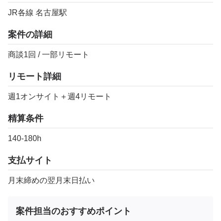
JR各線 名古屋駅
案件の詳細
商談1回 / 一部リモート
リモート詳細
週1オンサイト＋週4リモート
精算条件
140-180h
支払サイト
月末締めの翌月末日払い
案件担当のおすすめポイント