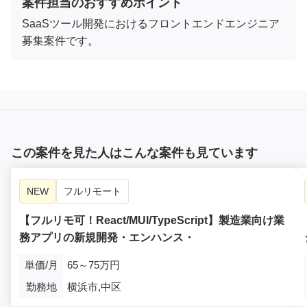
案件担当のおすすめポイント
SaaSツール開発におけるフロントエンドエンジニア
募集案件です。
この案件を見た人はこんな案件も見ています
NEW
フルリモート
【フルリモ可！React/MUI/TypeScript】製造業向け業
務アプリの新規開発・エンハンス・
単価/月
65～75万円
勤務地
横浜市,中区