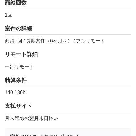
商談回数
1回
案件の詳細
商談1回 / 長期案件（6ヶ月～） / フルリモート
リモート詳細
一部リモート
精算条件
140-180h
支払サイト
月末締めの翌月末日払い