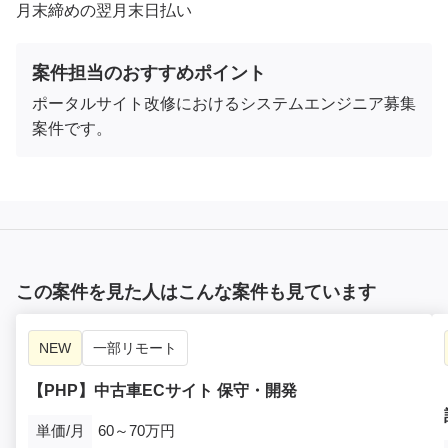
月末締めの翌月末日払い
案件担当のおすすめポイント
ポータルサイト改修におけるシステムエンジニア募集
案件です。
この案件を見た人はこんな案件も見ています
NEW
一部リモート
【PHP】中古車ECサイト 保守・開発
単価/月
60～70万円