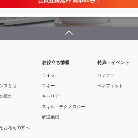
会員登録無料 簡単60秒！
お役立ち情報
特典・イベント
ライフ
セミナー
ンスとは
マネー
ベネフィット
の流れ
キャリア
スキル・テクノロジー
解説動画
をお考えの方へ