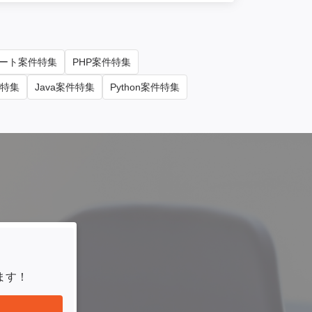
ート案件特集
PHP案件特集
件特集
Java案件特集
Python案件特集
ます！