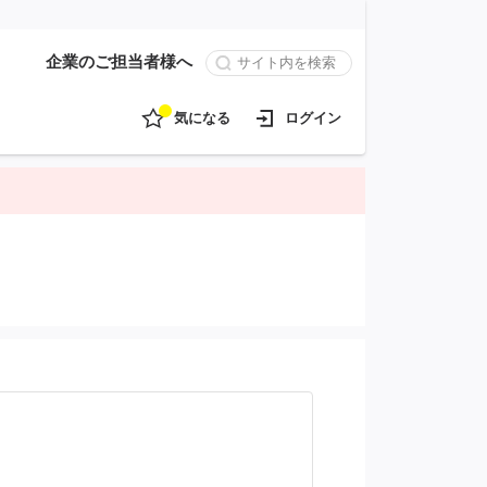
企業のご担当者様へ
気になる
ログイン