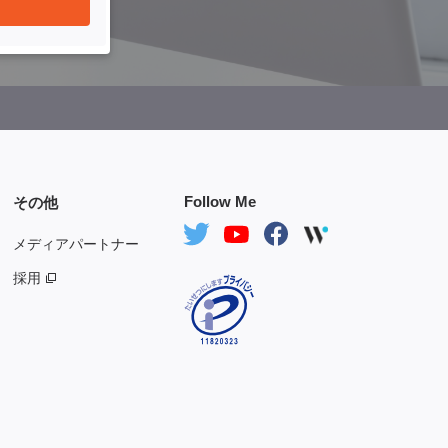
Follow Me
その他
メディアパートナー
採用