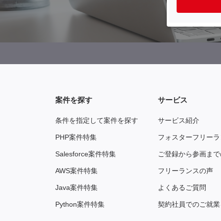
案件を探す
サービス
条件を指定して案件を探す
サービス紹介
PHP案件特集
フォスターフリーラ
Salesforce案件特集
ご登録から参画まで
AWS案件特集
フリーランスの声
Java案件特集
よくあるご質問
Python案件特集
契約社員でのご就業