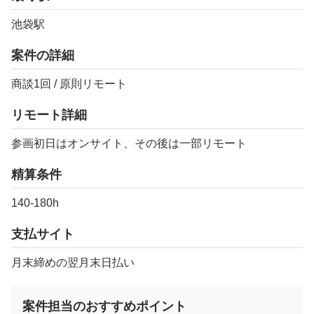
池袋駅
案件の詳細
商談1回 / 原則リモート
リモート詳細
参画初日はオンサイト、その後は一部リモート
精算条件
140-180h
支払サイト
月末締めの翌月末日払い
案件担当のおすすめポイント