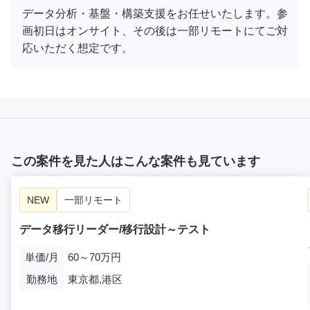
データ分析・基盤・構築支援をお任せいたします。参
画初日はオンサイト、その後は一部リモートにてご対
応いただく想定です。
この案件を見た人はこんな案件も見ています
NEW
一部リモート
データ移行リーダー/移行設計～テスト
単価/月
60～70万円
勤務地
東京都,港区