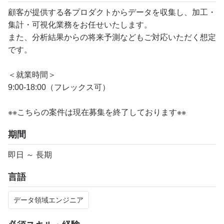
顧客が提供する各プロダクトからデータを収集し、加工・
集計・可視化業務をお任せいたします。
また、分析結果からの将来予測などもご対応いただく想定
です。
＜就業時間＞
9:00‐18:00（フレックス可）
※※こちらの案件は現在募集を終了しております※※​
期間
即日 ～ 長期
言語
データ領域エンジニア