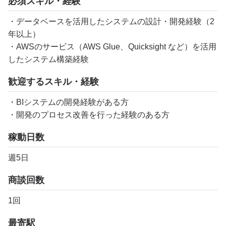
必須スキル・経験
・データベースを活用したシステムの設計・開発経験（2
年以上）
・AWSのサービス（AWS Glue、Quicksight など）を活用
したシステム構築経験
歓迎するスキル・経験
・BIシステムの開発経験がある方
・開発のプロセス改善を行った経験のある方
稼動日数
週5日
商談回数
1回
最寄駅