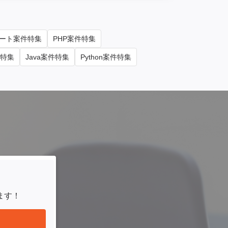
ート案件特集
PHP案件特集
件特集
Java案件特集
Python案件特集
ます！