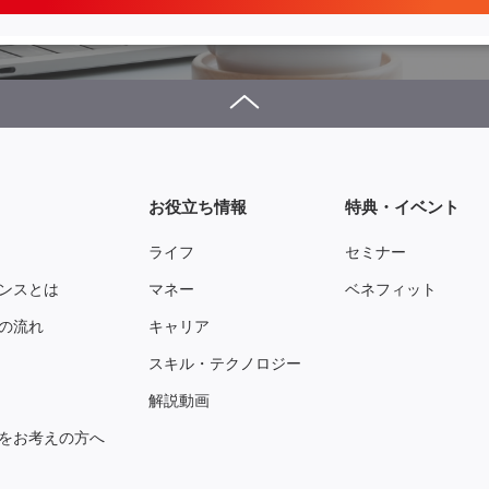
お役立ち情報
特典・イベント
ライフ
セミナー
ンスとは
マネー
ベネフィット
の流れ
キャリア
スキル・テクノロジー
解説動画
をお考えの方へ