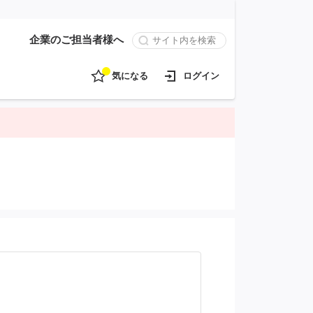
企業のご担当者様へ
気になる
ログイン