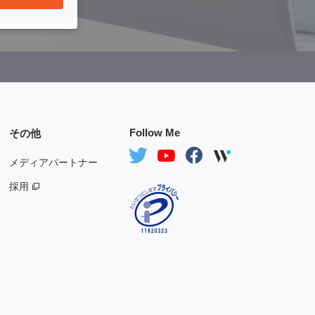
Follow Me
その他
メディアパートナー
採用