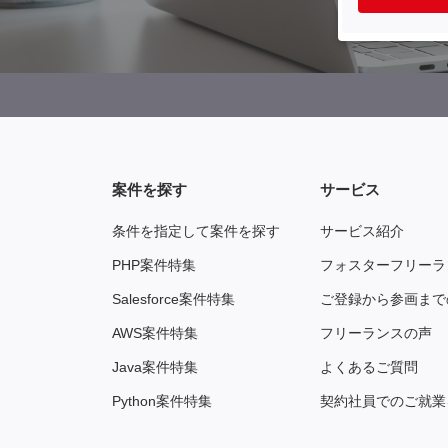
案件を探す
サービス
条件を指定して案件を探す
サービス紹介
PHP案件特集
フォスターフリーラ
Salesforce案件特集
ご登録から参画まで
AWS案件特集
フリーランスの声
Java案件特集
よくあるご質問
Python案件特集
契約社員でのご就業