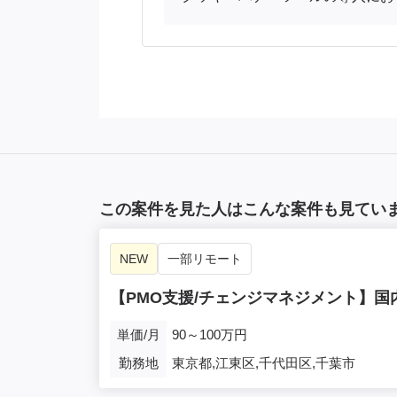
この案件を見た人はこんな案件も見てい
NEW
一部リモート
【PMO支援/チェンジマネジメント】国
単価/月
90～100万円
勤務地
東京都,江東区,千代田区,千葉市