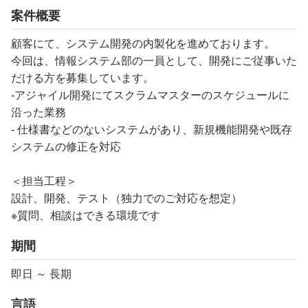
案件概要
顧客にて、システム開発の内製化を進めております。
今回は、情報システム部の一員として、開発にご従事いた
だける方を募集しています。
-アジャイル開発にてスクラムマスターのスケジュールに
沿った業務
- 仕様書などのないシステムがあり、新規機能開発や既存
システムの修正を対応
＜担当工程＞
設計、開発、テスト（独力でのご対応を想定）
※質問、相談はできる環境です
期間
即日 ～ 長期
言語