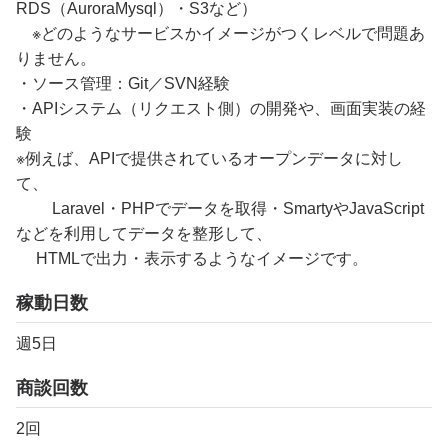
RDS（AuroraMysql）・S3など）
※どのようなサービスかイメージがつくレベルで問題あ
りません。
・ソース管理：Git／SVN経験
・APIシステム（リクエスト側）の開発や、画面実装の経
験
※例えば、APIで提供されているオープンデータに対し
て、
Laravel・PHPでデータを取得・SmartyやJavaScript
などを利用してデータを整形して、
HTMLで出力・表示するようなイメージです。
稼動日数
週5日
商談回数
2回