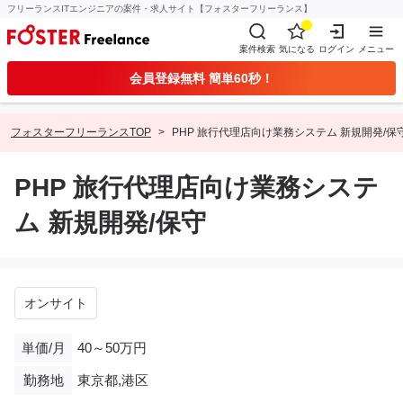
フリーランスITエンジニアの案件・求人サイト【フォスターフリーランス】
案件検索
気になる
ログイン
メニュー
会員登録無料 簡単60秒！
フォスターフリーランスTOP
PHP 旅行代理店向け業務システム 新規開発/保
PHP 旅行代理店向け業務システ
ム 新規開発/保守
オンサイト
単価/月
40～50万円
勤務地
東京都,港区