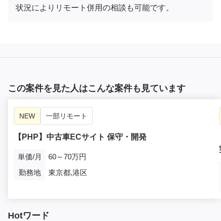
状況によりリモート併用の相談も可能です。
この案件を見た人はこんな案件も見ています
NEW
一部リモート
【PHP】中古車ECサイト 保守・開発
単価/月
60～70万円
勤務地
東京都,港区
Hotワード