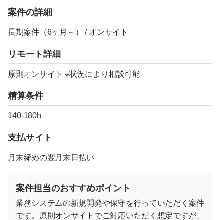
案件の詳細
長期案件（6ヶ月～） / オンサイト
リモート詳細
原則オンサイト ※状況により相談可能
精算条件
140-180h
支払サイト
月末締めの翌月末日払い
案件担当のおすすめポイント
業務システムの新規開発や保守を行っていただく案件
です。原則オンサイトでご対応いただく想定ですが、