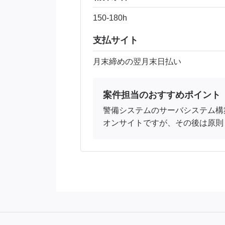
150-180h
支払サイト
月末締めの翌月末日払い
案件担当のおすすめポイント
警備システムのサーバシステム構
オンサイトですが、その後は原則