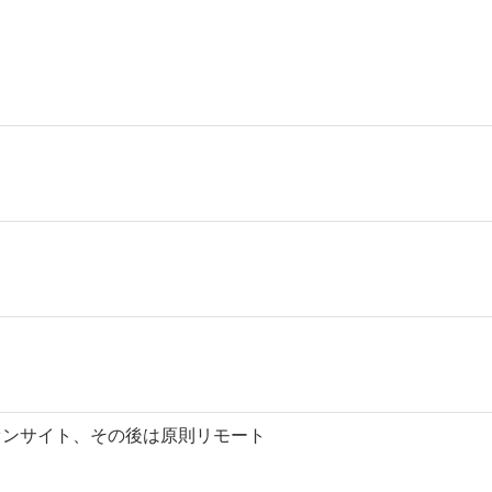
オンサイト、その後は原則リモート