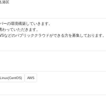
,港区
ーバーの環境構築していきます。
携わっていただきます。
AWSなどのパブリッククラウドができる方を募集しております
Linux(CentOS)
AWS