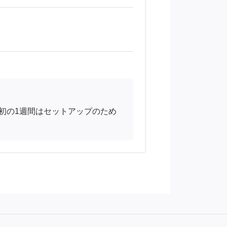
初の1週間はセットアップのため