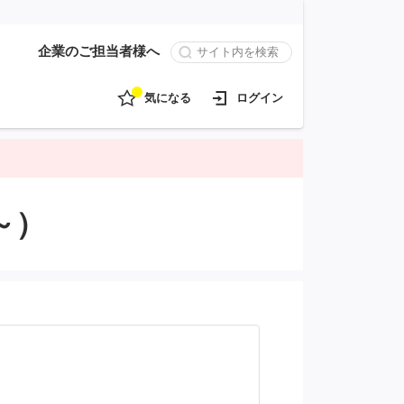
企業のご担当者様へ
気になる
ログイン
～）