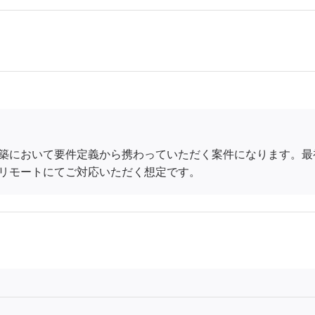
築において要件定義から携わっていただく案件になります。最
リモートにてご対応いただく想定です。