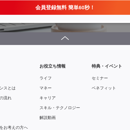
会員登録無料 簡単60秒！
お役立ち情報
特典・イベント
ライフ
セミナー
ンスとは
マネー
ベネフィット
の流れ
キャリア
スキル・テクノロジー
解説動画
をお考えの方へ