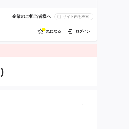
企業のご担当者様へ
気になる
ログイン
)