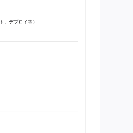
スト、デプロイ等）