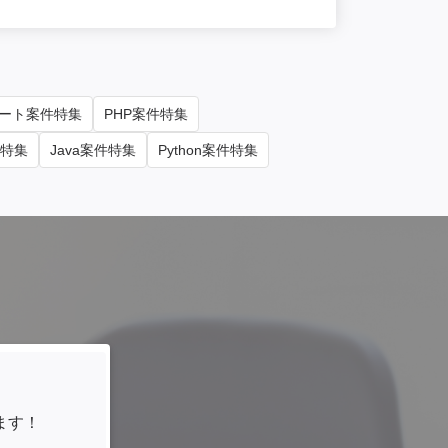
ート案件特集
PHP案件特集
件特集
Java案件特集
Python案件特集
ます！