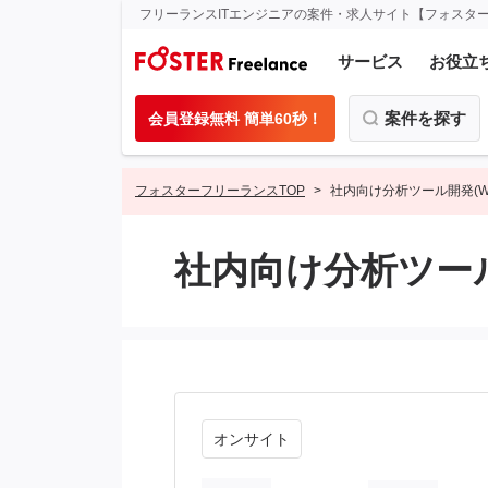
フリーランスITエンジニアの案件・求人サイト【フォスタ
サービス
お役立
案件を探す
会員登録無料 簡単60秒！
フォスターフリーランスTOP
社内向け分析ツール開発(W
社内向け分析ツール
オンサイト