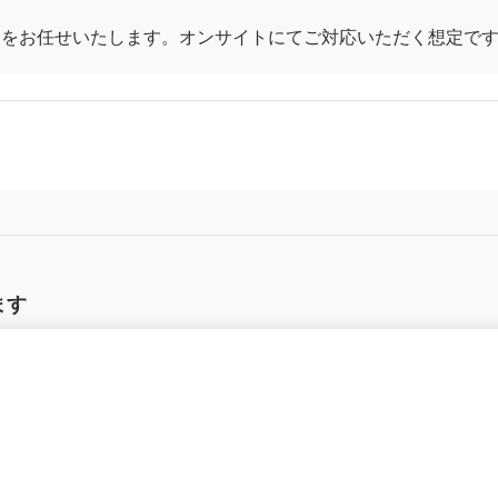
用をお任せいたします。オンサイトにてご対応いただく想定で
ます