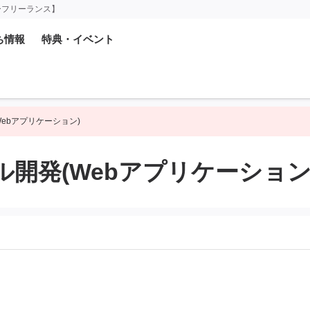
ーフリーランス】
ち情報
特典・イベント
ebアプリケーション)
開発(Webアプリケーション