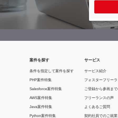
案件を探す
サービス
条件を指定して案件を探す
サービス紹介
PHP案件特集
フォスターフリーラ
Salesforce案件特集
ご登録から参画まで
AWS案件特集
フリーランスの声
Java案件特集
よくあるご質問
Python案件特集
契約社員でのご就業