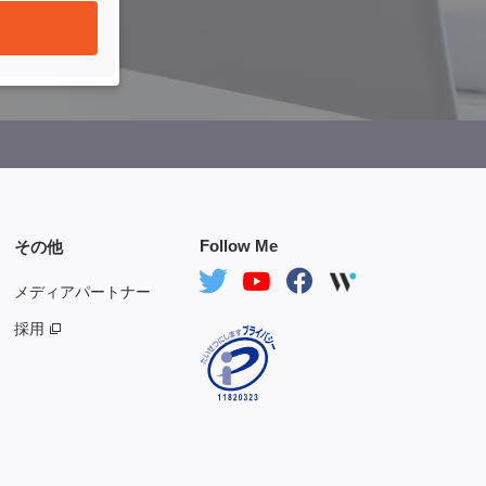
Follow Me
その他
メディアパートナー
採用