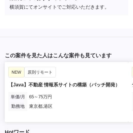
横須賀にてオンサイトでご対応いただきます。
この案件を見た人はこんな案件も見ています
NEW
原則リモート
【Java】不動産 情報系サイトの構築（バッチ開発）
単価/月
65～75万円
勤務地
東京都,港区
Hotワード