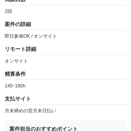
2回
案件の詳細
即日参画OK / オンサイト
リモート詳細
オンサイト
精算条件
140ｰ180h
支払サイト
月末締めの翌月末日払い
案件担当のおすすめポイント