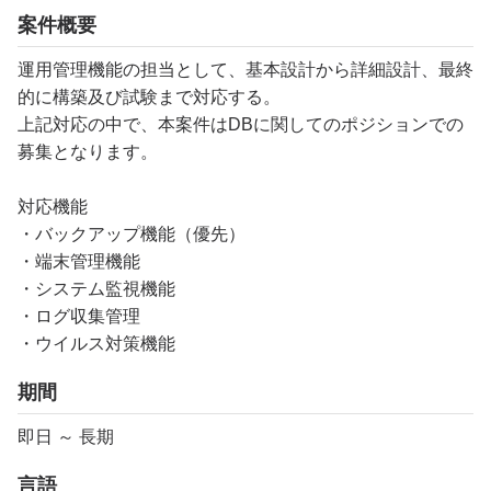
案件概要
運用管理機能の担当として、基本設計から詳細設計、最終
的に構築及び試験まで対応する。
上記対応の中で、本案件はDBに関してのポジションでの
募集となります。
対応機能
・バックアップ機能（優先）
・端末管理機能
・システム監視機能
・ログ収集管理
・ウイルス対策機能
期間
即日 ～ 長期
言語