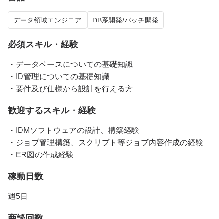
データ領域エンジニア
DB系開発/バッチ開発
必須スキル・経験
・データベースについての基礎知識
・ID管理についての基礎知識
・要件及び仕様から設計を行える方
歓迎するスキル・経験
・IDMソフトウェアの設計、構築経験
・ジョブ管理構築、スクリプト等ジョブ内容作成の経験
・ER図の作成経験
稼動日数
週5日
商談回数