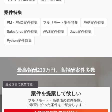
案件特集
PM・PMO案件特集
フルリモート案件特集
PHP案件特集
Salesforce案件特集
AWS案件特集
Java案件特集
Python案件特集
最高報酬230万円、高報酬案件多数
最短３日で就業可能！
案件を提案して欲しい
フルリモート・高単価の案件多数。
ご希望に沿った案件をご紹介します！