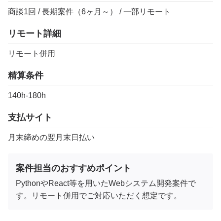
商談1回 / 長期案件（6ヶ月～） / 一部リモート
リモート詳細
リモート併用
精算条件
140h-180h
支払サイト
月末締めの翌月末日払い
案件担当のおすすめポイント
PythonやReact等を用いたWebシステム開発案件で
す。リモート併用でご対応いただく想定です。