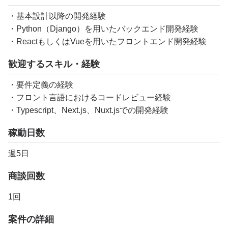
・基本設計以降の開発経験
・Python（Django）を用いたバックエンド開発経験
・ReactもしくはVueを用いたフロントエンド開発経験
歓迎するスキル・経験
・要件定義の経験
・フロント言語におけるコードレビュー経験
・Typescript、Next.js、Nuxt.jsでの開発経験
稼動日数
週5日
商談回数
1回
案件の詳細