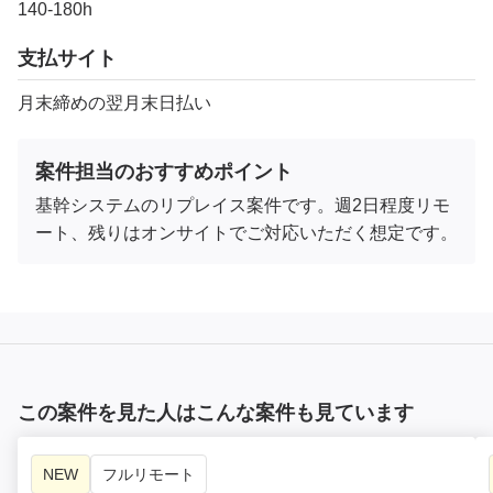
140-180h
支払サイト
月末締めの翌月末日払い
案件担当のおすすめポイント
基幹システムのリプレイス案件です。週2日程度リモ
ート、残りはオンサイトでご対応いただく想定です。
この案件を見た人はこんな案件も見ています
NEW
フルリモート