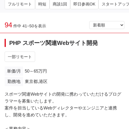
フルリモート
時短
商談1回
即日参画OK
スタートアッ
94
件中 41−50を表示
PHP スポーツ関連Webサイト開発
一部リモート
単価/月
50～65万円
勤務地
東京都,港区
スポーツ関連Webサイトの開発に携わっていただけるプログ
ラマーを募集いたします。
案件を担当しているWebディレクターやエンジニアと連携
し、開発を進めていただきます。
＜業務内容＞