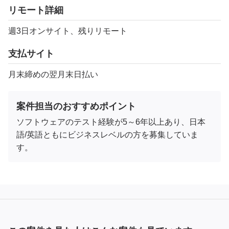
リモート詳細
週3日オンサイト、残りリモート
支払サイト
月末締めの翌月末日払い
案件担当のおすすめポイント
ソフトウェアのテスト経験が5～6年以上あり、日本
語/英語ともにビジネスレベルの方を募集していま
す。