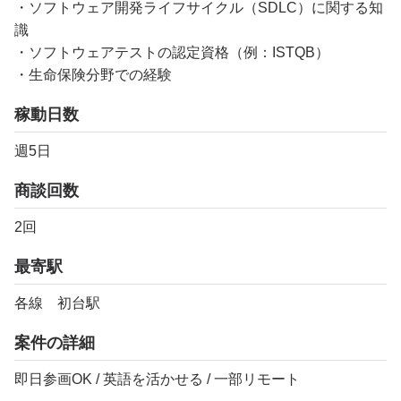
・ソフトウェア開発ライフサイクル（SDLC）に関する知
識
・ソフトウェアテストの認定資格（例：ISTQB）
・生命保険分野での経験
稼動日数
週5日
商談回数
2回
最寄駅
各線 初台駅
案件の詳細
即日参画OK / 英語を活かせる / 一部リモート