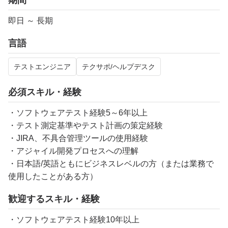
期間
即日 ～ 長期
言語
テストエンジニア
テクサポ/ヘルプデスク
必須スキル・経験
・ソフトウェアテスト経験5～6年以上
・テスト測定基準やテスト計画の策定経験
・JIRA、不具合管理ツールの使用経験
・アジャイル開発プロセスへの理解
・日本語/英語ともにビジネスレベルの方（または業務で
使用したことがある方）
歓迎するスキル・経験
・ソフトウェアテスト経験10年以上