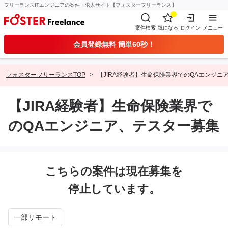
フリーランスITエンジニアの案件・求人サイト【フォスターフリーランス】
案件検索
気になる
ログイン
メニュー
会員登録無料 簡単60秒！
フォスターフリーランスTOP
【JIRA経験者】生命保険業界でのQAエンジニ
【JIRA経験者】生命保険業界で
のQAエンジニア、テスター募集
こちらの案件は現在募集を
停止しています。
一部リモート