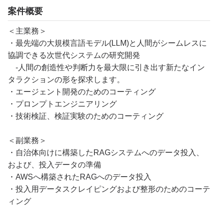
案件概要
＜主業務＞
・最先端の大規模言語モデル(LLM)と人間がシームレスに
協調できる次世代システムの研究開発
-人間の創造性や判断力を最大限に引き出す新たなイン
タラクションの形を探求します。
・エージェント開発のためのコーティング
・プロンプトエンジニアリング
・技術検証、検証実験のためのコーティング
＜副業務＞
・自治体向けに構築したRAGシステムへのデータ投入、
および、投入データの準備
・AWSへ構築されたRAGへのデータ投入
・投入用データスクレイピングおよび整形のためのコーテ
ィング