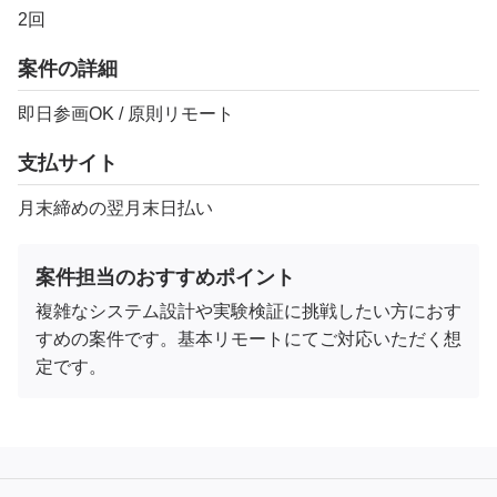
2回
案件の詳細
即日参画OK / 原則リモート
支払サイト
月末締めの翌月末日払い
案件担当のおすすめポイント
複雑なシステム設計や実験検証に挑戦したい方におす
すめの案件です。基本リモートにてご対応いただく想
定です。