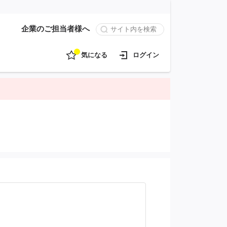
企業のご担当者様へ
気になる
ログイン