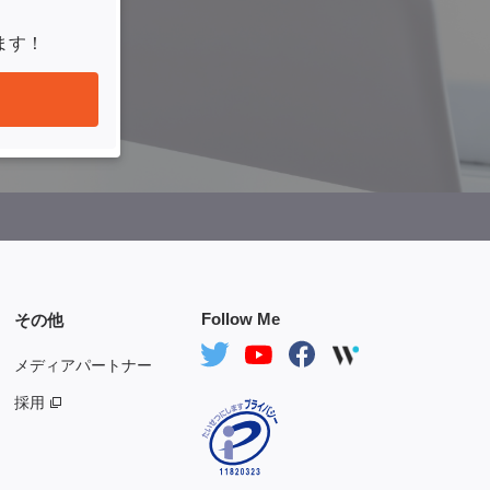
ます！
Follow Me
その他
メディアパートナー
採用