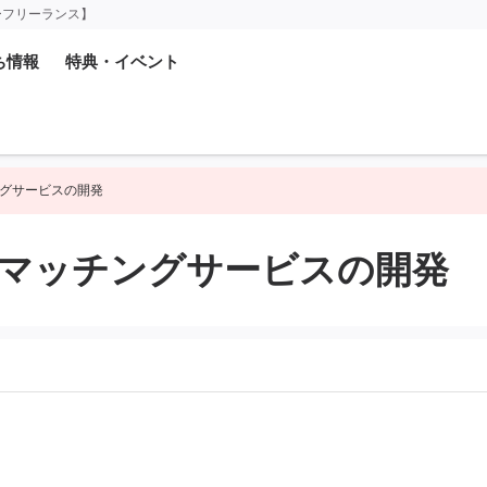
ーフリーランス】
ち情報
特典・イベント
マッチングサービスの開発
on 自社マッチングサービスの開発