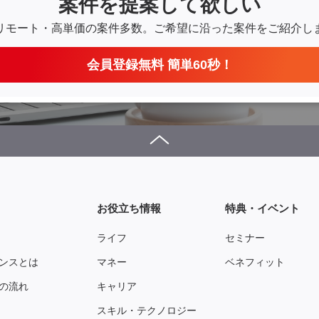
案件を提案して欲しい
リモート・高単価の案件多数。
ご希望に沿った案件をご紹介し
会員登録無料 簡単60秒！
お役立ち情報
特典・イベント
ライフ
セミナー
ンスとは
マネー
ベネフィット
の流れ
キャリア
スキル・テクノロジー