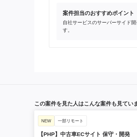
案件担当のおすすめポイント
自社サービスのサーバーサイド開
す。
この案件を見た人はこんな案件も見てい
NEW
一部リモート
【PHP】中古車ECサイト 保守・開発