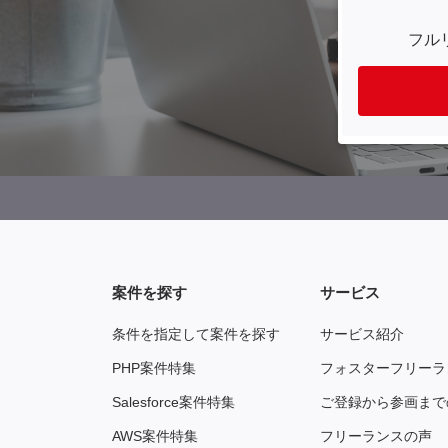
フル
案件を探す
サービス
条件を指定して案件を探す
サービス紹介
PHP案件特集
フォスターフリーラ
Salesforce案件特集
ご登録から参画まで
AWS案件特集
フリーランスの声