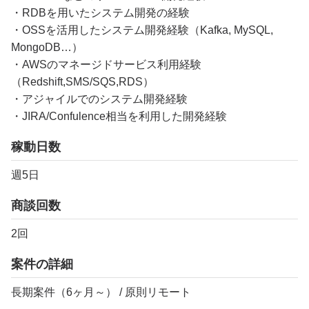
・RDBを用いたシステム開発の経験
・OSSを活用したシステム開発経験（Kafka, MySQL,
MongoDB…）
・AWSのマネージドサービス利用経験
（Redshift,SMS/SQS,RDS）
・アジャイルでのシステム開発経験
・JIRA/Confulence相当を利用した開発経験
稼動日数
週5日
商談回数
2回
案件の詳細
長期案件（6ヶ月～） / 原則リモート