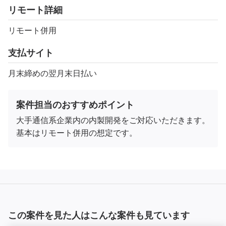
リモート詳細
リモート併用
支払サイト
月末締めの翌月末日払い
案件担当のおすすめポイント
大手通信系企業内の内製開発をご対応いただきます。
基本はリモート併用の想定です。
この案件を見た人はこんな案件も見ています