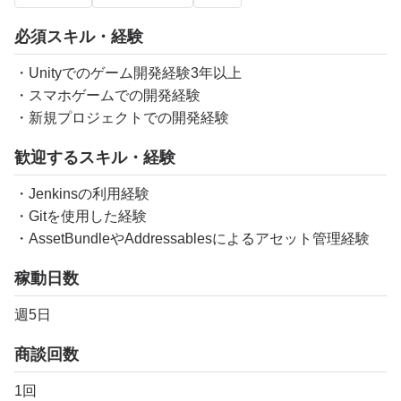
必須スキル・経験
・Unityでのゲーム開発経験3年以上
・スマホゲームでの開発経験
・新規プロジェクトでの開発経験
歓迎するスキル・経験
・Jenkinsの利用経験
・Gitを使用した経験
・AssetBundleやAddressablesによるアセット管理経験
稼動日数
週5日
商談回数
1回