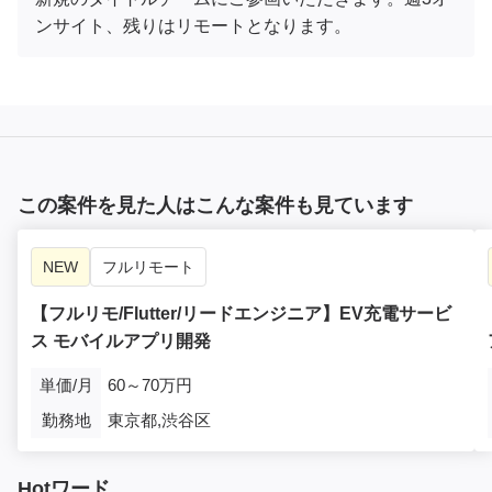
ンサイト、残りはリモートとなります。
この案件を見た人はこんな案件も見ています
NEW
フルリモート
【フルリモ/Flutter/リードエンジニア】EV充電サービ
ス モバイルアプリ開発
単価/月
60～70万円
勤務地
東京都,渋谷区
Hotワード