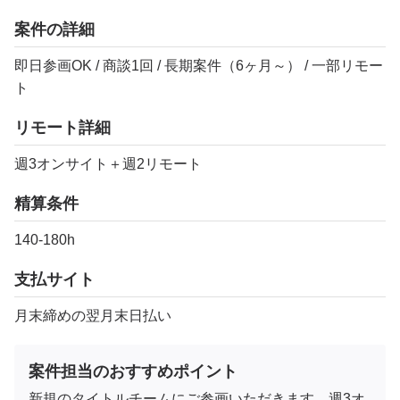
案件の詳細
即日参画OK / 商談1回 / 長期案件（6ヶ月～） / 一部リモー
ト
リモート詳細
週3オンサイト＋週2リモート
精算条件
140‐180h
支払サイト
月末締めの翌月末日払い
案件担当のおすすめポイント
新規のタイトルチームにご参画いただきます。週3オ