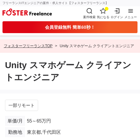
フリーランスITエンジニアの案件・求人サイト【フォスターフリーランス】
案件検索
気になる
ログイン
メニュー
会員登録無料 簡単60秒！
フォスターフリーランスTOP
Unity スマホゲーム クライアントエンジニア
Unity スマホゲーム クライアン
トエンジニア
一部リモート
単価/月
55～65万円
勤務地
東京都,千代田区