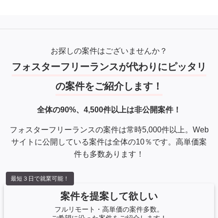
お探しの案件はございませんか？
フォスターフリーランスが代わりにピッタリ
の案件をご紹介します！
全体の90%、4,500件以上は非公開案件！
フォスターフリーランスの案件は常時5,000件以上。Web
サイトに公開している案件は全体の10％です。高単価案
件も多数あります！
最短３日で就業可能！
案件を提案して欲しい
フルリモート・高単価の案件多数。