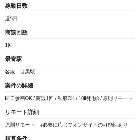
稼動日数
週5日
商談回数
1回
最寄駅
各線 目黒駅
案件の詳細
即日参画OK / 商談1回 / 私服OK / 10時開始 / 原則リモート
リモート詳細
原則リモート ※必要に応じてオンサイトの可能性あり
精算条件