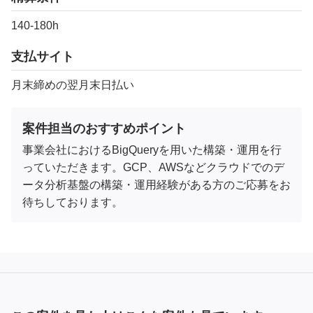
140-180h
支払サイト
月末締めの翌月末日払い
案件担当のおすすめポイント
事業会社におけるBigQueryを用いた構築・運用を行
っていただきます。GCP、AWSなどクラウドでのデ
ータ分析基盤の構築・運用経験がある方のご応募をお
待ちしております。