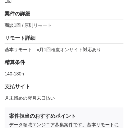
1回
案件の詳細
商談1回 / 原則リモート
リモート詳細
基本リモート ※月1回程度オンサイト対応あり
精算条件
140-180h
支払サイト
月末締めの翌月末日払い
案件担当のおすすめポイント
データ領域エンジニア募集案件です。基本リモートに