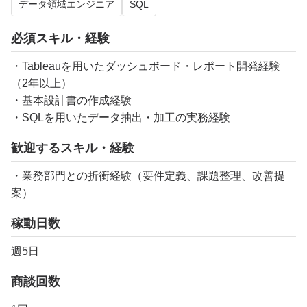
データ領域エンジニア
SQL
必須スキル・経験
・Tableauを用いたダッシュボード・レポート開発経験
（2年以上）
・基本設計書の作成経験
・SQLを用いたデータ抽出・加工の実務経験
歓迎するスキル・経験
・業務部門との折衝経験（要件定義、課題整理、改善提
案）
稼動日数
週5日
商談回数