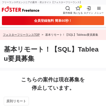
フリーランスITエンジニアの案件・求人サイト【フォスターフリーランス】
案件検索
気になる
ログイン
メニュー
会員登録無料 簡単60秒！
フォスターフリーランスTOP
基本リモート！【SQL】Tableau要員募集
基本リモート！【SQL】Tablea
u要員募集
こちらの案件は現在募集を
停止しています。
原則リモート