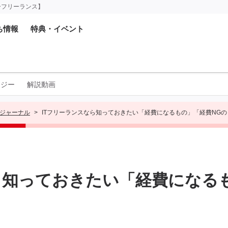
ーフリーランス】
ち情報
特典・イベント
ロジー
解説動画
ジャーナル
ITフリーランスなら知っておきたい「経費になるもの」「経費NGの
ら知っておきたい「経費になる