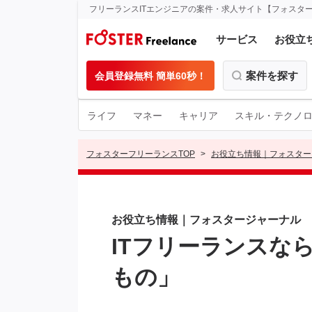
フリーランスITエンジニアの案件・求人サイト【フォスタ
サービス
お役立
案件を探す
会員登録無料 簡単60秒！
ライフ
マネー
キャリア
スキル・テクノ
フォスターフリーランスTOP
お役立ち情報｜フォスター
お役立ち情報｜フォスタージャーナル
ITフリーランスな
もの」