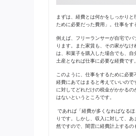
まずは、経費とは何かをしっかりと
ために必要だった費用」。仕事をす
例えば、フリーランサーが自宅でパ
ります。また家賃も、その家がなけ
は、和菓子を購入した場合でも、自
土産となれば仕事に必要な経費です
このように、仕事をするために必要
経費にあてはまると考えていいので
に対してどれだけの税金がかかるの
はないというところです。
であれば「経費が多くなればなるほ
りです。しかし、収入に対して、あ
然ですので、闇雲に経費計上するの