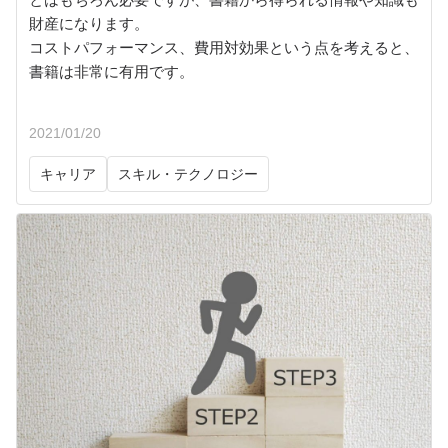
財産になります。
コストパフォーマンス、費用対効果という点を考えると、
書籍は非常に有用です。
2021/01/20
キャリア
スキル・テクノロジー