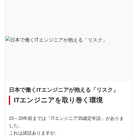
日本で働くITエンジニアが抱える「リスク」
ITエンジニアを取り巻く環境
15～20年前までは「ITエンジニア35歳定年説」がありま
した。
これは諸説ありますが、