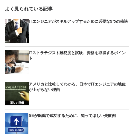
よく見られている記事
ITエンジニアがスキルアップするために必要な9つの秘訣
ITストラテジスト難易度と試験、資格を取得するポイン
ト
アメリカと比較してわかる、日本でITエンジニアの地位
が上がらない理由
SEが転職で成功するために、知ってほしい失敗例