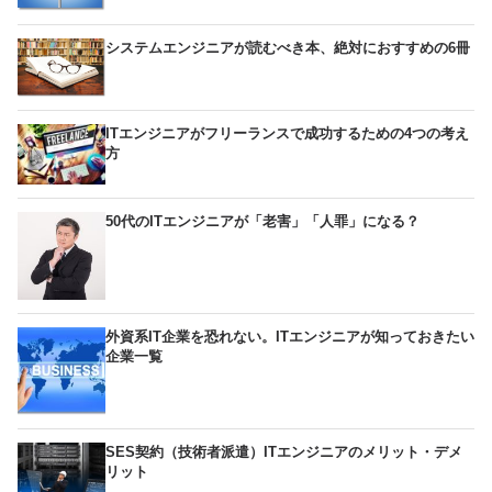
システムエンジニアが読むべき本、絶対におすすめの6冊
ITエンジニアがフリーランスで成功するための4つの考え
方
50代のITエンジニアが「老害」「人罪」になる？
外資系IT企業を恐れない。ITエンジニアが知っておきたい
企業一覧
SES契約（技術者派遣）ITエンジニアのメリット・デメ
リット