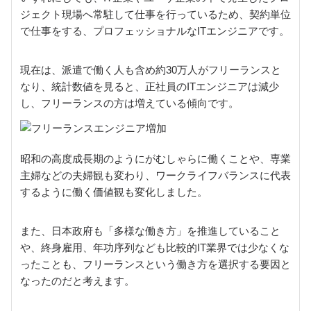
ジェクト現場へ常駐して仕事を行っているため、契約単位
で仕事をする、プロフェッショナルなITエンジニアです。
現在は、派遣で働く人も含め約30万人がフリーランスと
なり、統計数値を見ると、正社員のITエンジニアは減少
し、フリーランスの方は増えている傾向です。
昭和の高度成長期のようにがむしゃらに働くことや、専業
主婦などの夫婦観も変わり、ワークライフバランスに代表
するように働く価値観も変化しました。
また、日本政府も「多様な働き方」を推進していること
や、終身雇用、年功序列なども比較的IT業界では少なくな
ったことも、フリーランスという働き方を選択する要因と
なったのだと考えます。