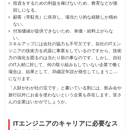
投資をするための利益を稼げないため、教育などが後
回しになる。
顧客（常駐先）に依存し、場当たり的な経験しか積め
ない。
付加価値が提供できないため、単価・給料上がらな
い。
スキルアップには会社の協力も不可欠です。自社のITエン
ジニアの技術力を武器に事業をしているのですから、技術
力の強化を図るのは当たり前の事なのです。しかし、自社
のIT人材に対して、何の取り組みもしていない企業で働く
場合は、結果として、35歳定年説が発生してしまうこと
になります。
「人財がわが社の宝です」と書いている割には、飲み会や
旅行以外にお金を使わないという企業も存在します。皆さ
んの企業はいかがでしょうか。
ITエンジニアのキャリアに必要なス