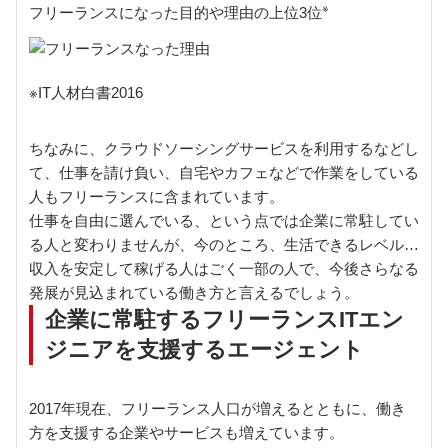
※
フリーランスになった目的や理由の上位3位
※IT人材白書2016
ちなみに、クラウドソーシングサービスを利用するなどし
て、仕事を請け負い、自宅やカフェなどで作業をしている
人もフリーランスに含まれています。
仕事を自由に選んでいる、という点では企業に常駐してい
る人と変わりませんが、今のところ、生活できるレベルの
収入を安定して稼げる人はごく一部の人で、今後さらなる
発展が見込まれている働き方と言えるでしょう。
企業に常駐するフリーランスITエン
ジニアを支援するエージェント
2017年現在、フリーランス人口が増えるとともに、働き
方を支援する企業やサービスも増えています。