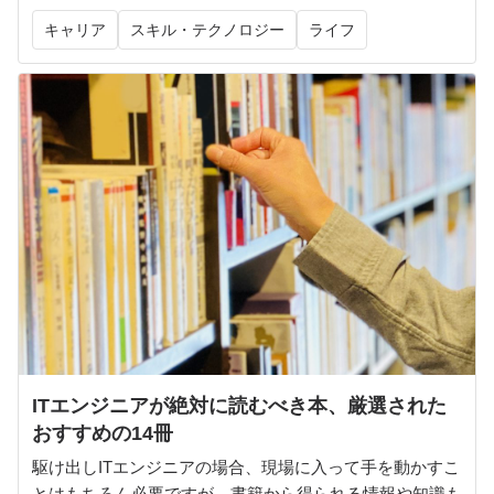
キャリア
スキル・テクノロジー
ライフ
ITエンジニアが絶対に読むべき本、厳選された
おすすめの14冊
駆け出しITエンジニアの場合、現場に入って手を動かすこ
とはもちろん必要ですが、書籍から得られる情報や知識も