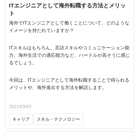
ITエンジニアとして海外転職する方法とメリッ
ト
海外でITエンジニアとして働くことについて、どのような
イメージを持たれていますか？
ITスキルはもちろん、言語スキルやコミュニケーション能
力、海外生活での適応能力など、ハードルが高そうに感じ
るでしょう。
今回は、ITエンジニアとして海外転職することで得られる
メリットや、海外進出する方法を解説します。
2021/03/03
キャリア
スキル・テクノロジー