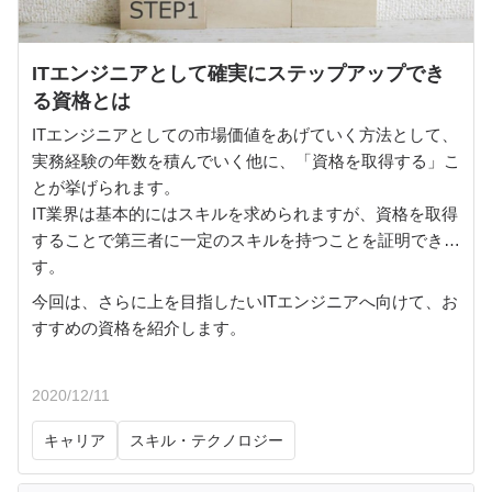
ITエンジニアとして確実にステップアップでき
る資格とは
ITエンジニアとしての市場価値をあげていく方法として、
実務経験の年数を積んでいく他に、「資格を取得する」こ
とが挙げられます。
IT業界は基本的にはスキルを求められますが、資格を取得
することで第三者に一定のスキルを持つことを証明できま
す。
今回は、さらに上を目指したいITエンジニアへ向けて、お
すすめの資格を紹介します。
2020/12/11
キャリア
スキル・テクノロジー