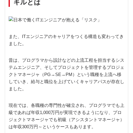
キルとは
また、ITエンジニアのキャリアをつくる構造も変わってき
ました。
昔は、プログラマから設計などの上流工程を担当するシス
テムエンジニア、そしてプロジェクトを管理するプロジェ
クトマネージャ（PG→SE→PM）という職種を上流へ移
していき、給与と職位を上げていくキャリアパスが存在し
ました。
現在では、各職種の専門性が確立され、プログラマでも上
級であれば年収1,000万円が実現できるようになり、プロ
ジェクトマネージャでも初級（アシスタントマネージャ）
は年収300万円～というケースもあります。