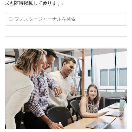
ズも随時掲載して参ります。