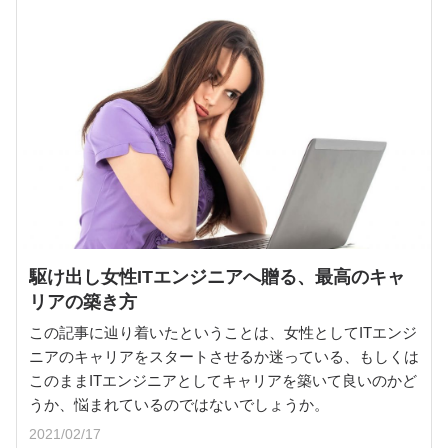
駆け出し女性ITエンジニアへ贈る、最高のキャ
リアの築き方
この記事に辿り着いたということは、女性としてITエンジ
ニアのキャリアをスタートさせるか迷っている、もしくは
このままITエンジニアとしてキャリアを築いて良いのかど
うか、悩まれているのではないでしょうか。
2021/02/17