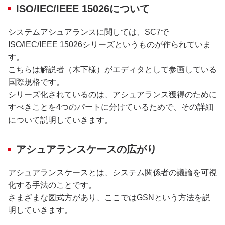
ISO/IEC/IEEE 15026について
システムアシュアランスに関しては、SC7で
ISO/IEC/IEEE 15026シリーズというものが作られていま
す。
こちらは解説者（木下様）がエディタとして参画している
国際規格です。
シリーズ化されているのは、アシュアランス獲得のために
すべきことを4つのパートに分けているためで、その詳細
について説明していきます。
アシュアランスケースの広がり
アシュアランスケースとは、システム関係者の議論を可視
化する手法のことです。
さまざまな図式方があり、ここではGSNという方法を説
明していきます。