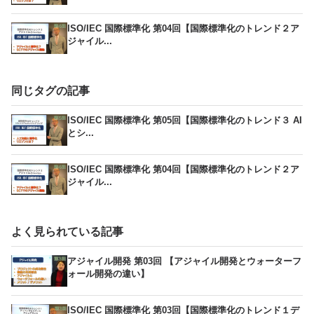
ISO/IEC 国際標準化 第04回【国際標準化のトレンド２ア
ジャイル...
同じタグの記事
ISO/IEC 国際標準化 第05回【国際標準化のトレンド３ AI
とシ...
ISO/IEC 国際標準化 第04回【国際標準化のトレンド２ア
ジャイル...
よく見られている記事
アジャイル開発 第03回 【アジャイル開発とウォーターフ
ォール開発の違い】
ISO/IEC 国際標準化 第03回【国際標準化のトレンド１デ