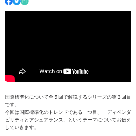
国際標準化について全５回で解説するシリーズの第３回目
です。
今回は国際標準化のトレンドである一つ目、「ディペンダ
ビリティとアシュアランス」というテーマについてお伝え
していきます。