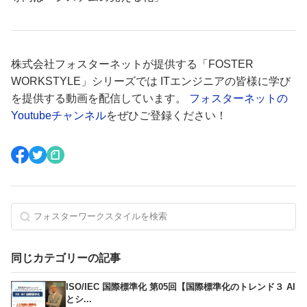
株式会社フォスターネットが提供する「FOSTER
WORKSTYLE」シリーズでは ITエンジニアの皆様に学び
を提供する動画を配信しています。
フォスターネットの
Youtubeチャンネル
をぜひご登録ください！
同じカテゴリーの記事
ISO/IEC 国際標準化 第05回【国際標準化のトレンド３ AI
とシ...