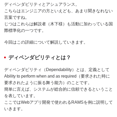
ディペンダビリティとアシュアランス。
こちらはエンジニアの方といえども、あまり聞きなれない
言葉ですね。
じつはこれらは解説者（木下様）も活動に加わっている国
際標準化の一つです。
今回はこの詳細について解説していきます。
ディペンダビリティとは？
ディペンダビリティ（Dependability）とは、定義として
Ability to perform when and as required（要求された時に
要求されたように振る舞う能力）のことです。
簡単に言えば、システムが総合的に信頼できるということ
を表しています。
ここではWebアプリ開発で使われるRAMSを例に説明して
いきます。