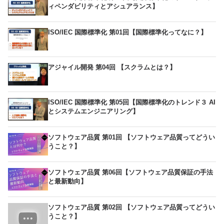
ィペンダビリティとアシュアランス】
ISO/IEC 国際標準化 第01回【国際標準化ってなに？】
アジャイル開発 第04回 【スクラムとは？】
ISO/IEC 国際標準化 第05回【国際標準化のトレンド３ AI
とシステムエンジニアリング】
ソフトウェア品質 第01回 【ソフトウェア品質ってどうい
うこと？】
ソフトウェア品質 第06回【ソフトウェア品質保証の手法
と最新動向】
ソフトウェア品質 第02回 【ソフトウェア品質ってどうい
うこと？】