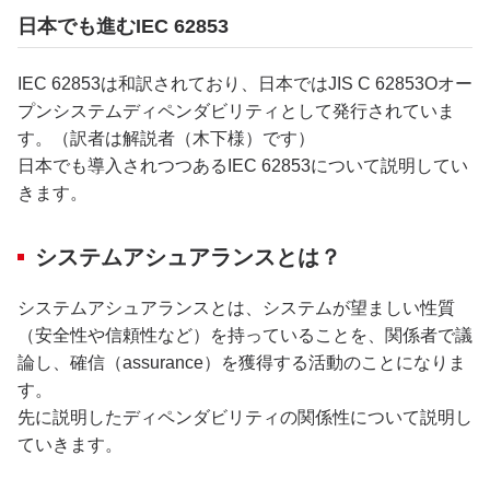
日本でも進むIEC 62853
IEC 62853は和訳されており、日本ではJIS C 62853Oオー
プンシステムディペンダビリティとして発行されていま
す。（訳者は解説者（木下様）です）
日本でも導入されつつあるIEC 62853について説明してい
きます。
システムアシュアランスとは？
システムアシュアランスとは、システムが望ましい性質
（安全性や信頼性など）を持っていることを、関係者で議
論し、確信（assurance）を獲得する活動のことになりま
す。
先に説明したディペンダビリティの関係性について説明し
ていきます。