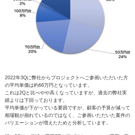
2022年3Qに弊社からプロジェクトへご参画いただいた方
の平均単価は約66万円となっています。
これは2Qと比べやや高くなっていますが、過去の弊社実
績よりは下回っております。
平均単価が下がっている要因ですが、顧客の予算が減って
相場観が崩れているのではなく、ご参画いただいた案件の
バリエーションが増えたためと分析しています。