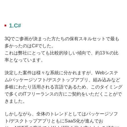
1.C#
3Qでご参画が決まった方たちの保有スキルセットで最も
多かったのはC#でした。
これは弊社にとっても比較的珍しい傾向で、約13％の比
率となっています。
決定した案件は様々な系統に分かれますが、Webシステ
ム/パッケージソフト/デスクトップアプリ、組み込みなど
多岐にわたり活用される言語であるため、このタイミング
で多くのITフリーランスの方にご契約をいただくことがで
きました。
しかしながら、全体のトレンドとしてはパッケージソフ
ト/デスクトップアプリともにSaaS化が進んでお