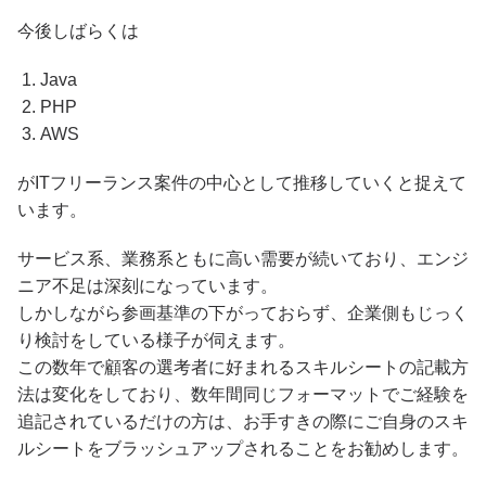
今後しばらくは
Java
PHP
AWS
がITフリーランス案件の中心として推移していくと捉えて
います。
サービス系、業務系ともに高い需要が続いており、エンジ
ニア不足は深刻になっています。
しかしながら参画基準の下がっておらず、企業側もじっく
り検討をしている様子が伺えます。
この数年で顧客の選考者に好まれるスキルシートの記載方
法は変化をしており、数年間同じフォーマットでご経験を
追記されているだけの方は、お手すきの際にご自身のスキ
ルシートをブラッシュアップされることをお勧めします。