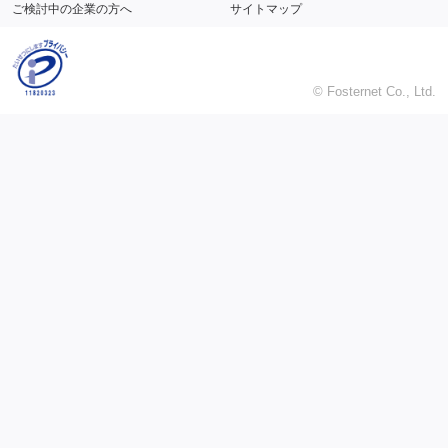
ご検討中の企業の方へ
サイトマップ
© Fosternet Co., Ltd.