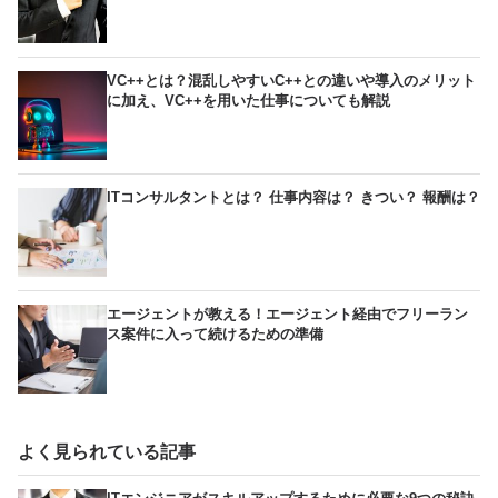
VC++とは？混乱しやすいC++との違いや導入のメリット
に加え、VC++を用いた仕事についても解説
ITコンサルタントとは？ 仕事内容は？ きつい？ 報酬は？
エージェントが教える！エージェント経由でフリーラン
ス案件に入って続けるための準備
よく見られている記事