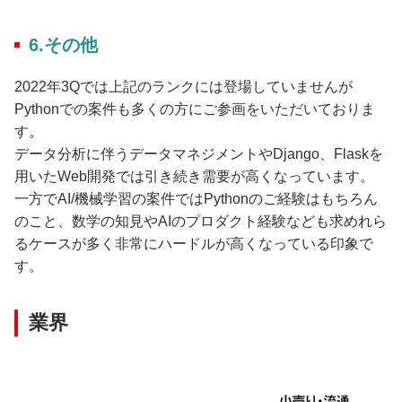
6.その他
2022年3Qでは上記のランクには登場していませんが
Pythonでの案件も多くの方にご参画をいただいておりま
す。
データ分析に伴うデータマネジメントやDjango、Flaskを
用いたWeb開発では引き続き需要が高くなっています。
一方でAI/機械学習の案件ではPythonのご経験はもちろん
のこと、数学の知見やAIのプロダクト経験なども求めれら
るケースが多く非常にハードルが高くなっている印象で
す。
業界