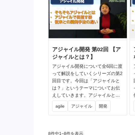
アジャイル開発 第02回 【ア
ジャイルとは？】
アジャイル開発について全6回に渡
って解説をしていくシリーズの第2
回目です。今回は「アジャイルと
は？」というテーマについてお伝
えしていきます。アジャイルとい
う言葉...
agile
アジャイル
開発
8件中1−8件を表示