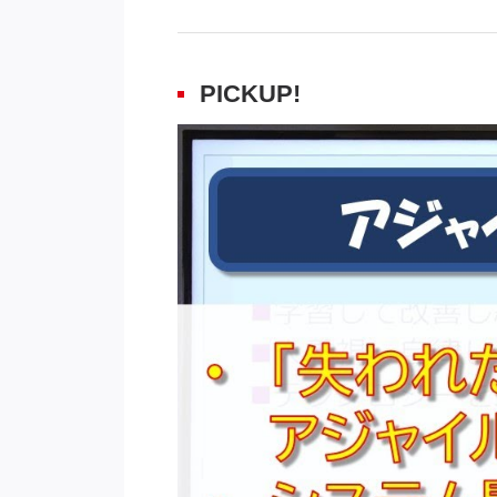
PICKUP!