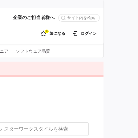
企業のご担当者様へ
0
気になる
ログイン
ニア
ソフトウェア品質