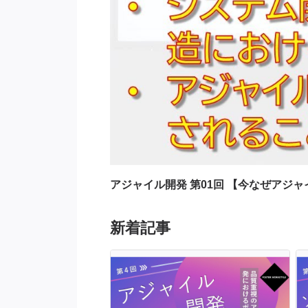
アジャイル開発 第01回 【今なぜアジ
新着記事