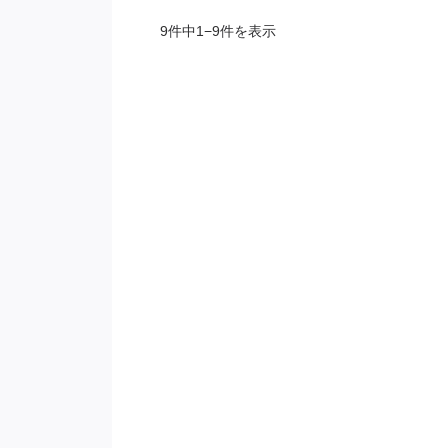
9件中1−9件を表示