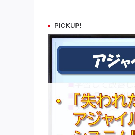
PICKUP!