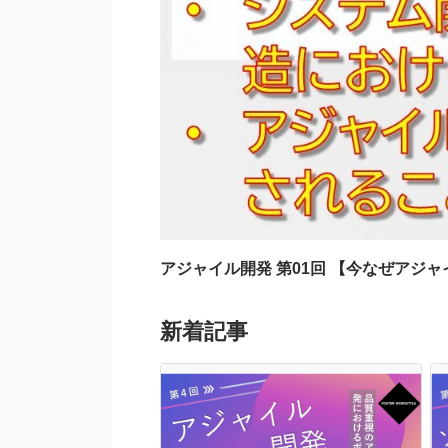
アジャイル開発 第01回 【今なぜアジ
新着記事