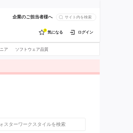
企業のご担当者様へ
0
気になる
ログイン
ニア
ソフトウェア品質