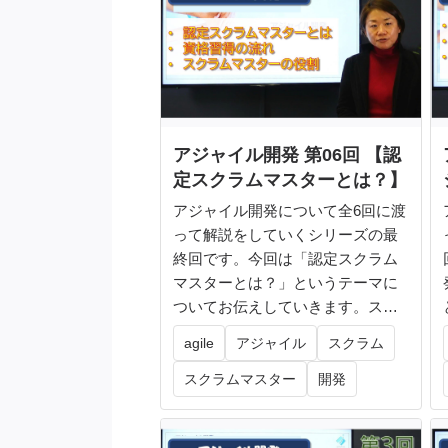
アジャイル開発 第06回 【認
定スクラムマスターとは？】
アジャイル開発について全6回に渡
って解説をしていくシリーズの最
終回です。今回は「認定スクラム
マスターとは？」というテーマに
ついてお伝えしていきます。スク
ラムに関...
agile
アジャイル
スクラム
スクラムマスター
開発